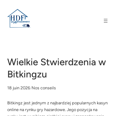
Wielkie Stwierdzenia w
Bitkingzu
18 juin 2026
/
Nos conseils
Bitkingz jest jednym z najbardziej popularnych kasyn
online na rynku gry hazardowe. Jego pozycja na