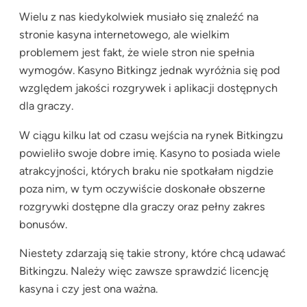
Wielu z nas kiedykolwiek musiało się znaleźć na
stronie kasyna internetowego, ale wielkim
problemem jest fakt, że wiele stron nie spełnia
wymogów. Kasyno Bitkingz jednak wyróżnia się pod
względem jakości rozgrywek i aplikacji dostępnych
dla graczy.
W ciągu kilku lat od czasu wejścia na rynek Bitkingzu
powieliło swoje dobre imię. Kasyno to posiada wiele
atrakcyjności, których braku nie spotkałam nigdzie
poza nim, w tym oczywiście doskonałe obszerne
rozgrywki dostępne dla graczy oraz pełny zakres
bonusów.
Niestety zdarzają się takie strony, które chcą udawać
Bitkingzu. Należy więc zawsze sprawdzić licencję
kasyna i czy jest ona ważna.