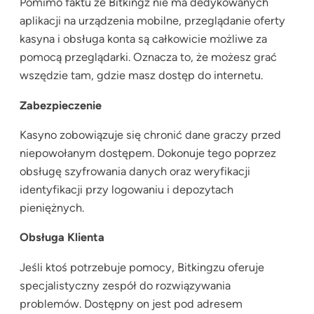
Pomimo faktu że Bitkingz nie ma dedykowanych
aplikacji na urządzenia mobilne, przeglądanie oferty
kasyna i obsługa konta są całkowicie możliwe za
pomocą przeglądarki. Oznacza to, że możesz grać
wszędzie tam, gdzie masz dostęp do internetu.
Zabezpieczenie
Kasyno zobowiązuje się chronić dane graczy przed
niepowołanym dostępem. Dokonuje tego poprzez
obsługę szyfrowania danych oraz weryfikacji
identyfikacji przy logowaniu i depozytach
pieniężnych.
Obsługa Klienta
Jeśli ktoś potrzebuje pomocy, Bitkingzu oferuje
specjalistyczny zespół do rozwiązywania
problemów. Dostępny on jest pod adresem