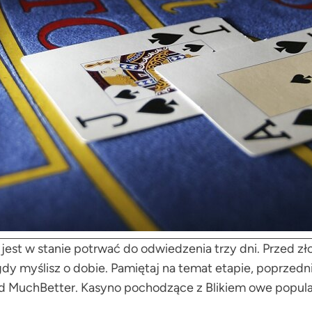
est w stanie potrwać do odwiedzenia trzy dni. Przed z
y myślisz o dobie. Pamiętaj na temat etapie, poprzedn
d MuchBetter. Kasyno pochodzące z Blikiem owe popular