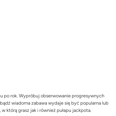
kaniu po rok. Wypróbuj obserwowanie progresywnych
ż bądź wiadoma zabawa wydaje się być popularna lub
w którą grasz jak i również pułapu jackpota.