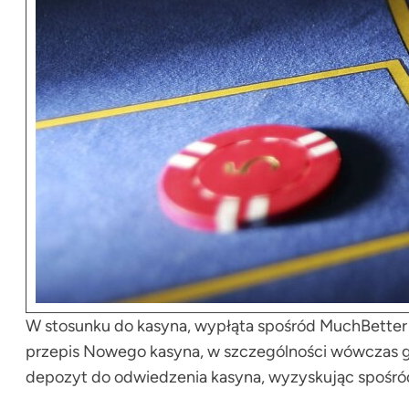
W stosunku do kasyna, wypłąta spośród MuchBetter j
przepis Nowego kasyna, w szczególności wówczas gd
depozyt do odwiedzenia kasyna, wyzyskując spośró