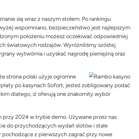
anie się wraz z naszym stołem. Po rankingu
ajwyżej wspomniano, bezpieczeństwo jest najlepszym
prawdzonym położeniu możesz oczekiwać odpowiedniej
ch światowych rodzajów. Wyróżniliśmy szóstej
wygrany wytwórnia i uzyskać nagrodę pieniężną oraz
że strona polski użyje ogromne
łaty po kasynach Sofort, jesteś zobligowany podać
kim dlatego, iż oferują one znakomity wybór
h przy 2024 w trybie demo. Używane przez nas
e do przychodzących wydań slotów i stale
rzy pochodzące z pierwszych zagrać przy nowe