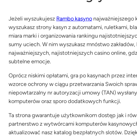
Jeżeli wyszukujesz
Rambo kasyno
najważniejszego k
wyszukasz strony kasyn z automatami, ruletkami, b
miara marki i organizowania rankingu najistotniejs
sumy uciech. W nim wyszukasz mnóstwo zakładów, kt
najważniejszych, najistotniejszych casino online, g
subtelne emocje.
Oprócz niskimi opłatami, gra po kasynach przez inte
wzorce ochrony w ciągu przetwarzania Swoich spra
niepowtarzalny nr autoryzacji umowy (TAN) wysłany 
komputerów oraz sporo dodatkowych funkcji.
Ta strona gwarantuje użytkownikom dostęp jak i r
partnerstwo z wytwórcami komputerów kasynowych 
aktualizować nasz katalog bezpłatnych slotów. Dzię