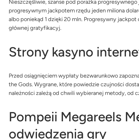
Nieszczęśliwie, szanse pod porażka progresywnego j
progresywnym jackpotem rzędu jeden miliona dolaró
albo poniekąd 1 dzięki 20 mln. Progresywny jackpot o
głównej gratyfikacyj.
Strony kasyno inter
Przed osiągnięciem wypłaty bezwarunkowo zapoznaj s
the Gods. Wygrane, które powiedzie czujności dost
należności zależą od chwili wybieranej metody, od
Pompeii Megareels M
odwiedzenia gry