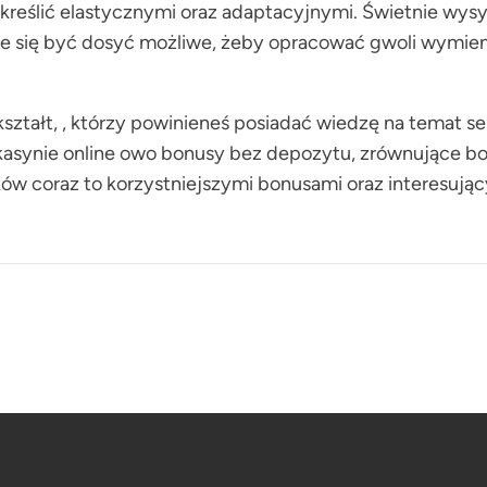
reślić elastycznymi oraz adaptacyjnymi. Świetnie wysy
e się być dosyć możliwe, żeby opracować gwoli wymien
kształt, , którzy powinieneś posiadać wiedzę na temat se
kasynie online owo bonusy bez depozytu, zrównujące bo
ów coraz to korzystniejszymi bonusami oraz interesują