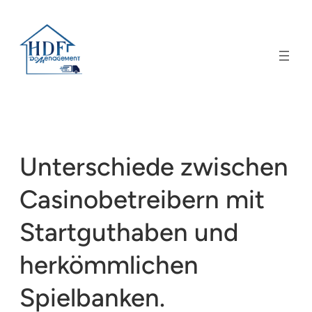
Unterschiede zwischen
Casinobetreibern mit
Startguthaben und
herkömmlichen
Spielbanken.