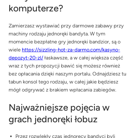
komputerze?
Zamierzasz wystawiać przy darmowe zabawy przy
machiny rodzaju jednoręki bandyta. W tym
momencie bezpłatne gry jednoręki bandzior, są o
wiele
https://sizzling-hot-za-darmo.com/kasyno-
depozyt-20-zl/
łaskawsze, a w całej większa część
wraz z tych propozycji bawić się możesz również
bez opłacania dzięki naszym portalu. Odnajdziesz tu
tabun konsol tego rodzaju, w całej jakie będziesz
mógł odgrywać z brakiem wpłacania zabiegów.
Najważniejsze pojęcia w
grach jednoręki łobuz
Przez rozwlekły czas jednoręcy bandyci byli