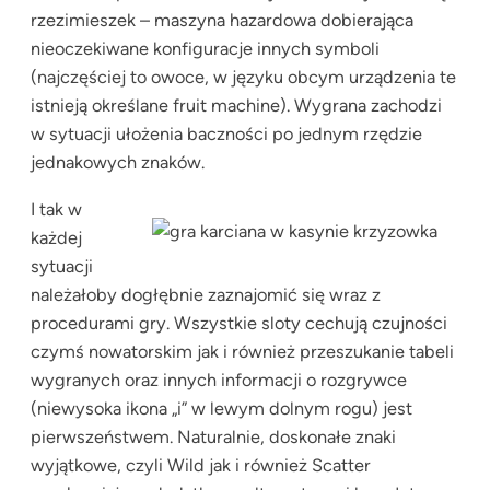
rzezimieszek – maszyna hazardowa dobierająca
nieoczekiwane konfiguracje innych symboli
(najczęściej to owoce, w języku obcym urządzenia te
istnieją określane fruit machine). Wygrana zachodzi
w sytuacji ułożenia baczności po jednym rzędzie
jednakowych znaków.
I tak w
każdej
sytuacji
należałoby dogłębnie zaznajomić się wraz z
procedurami gry. Wszystkie sloty cechują czujności
czymś nowatorskim jak i również przeszukanie tabeli
wygranych oraz innych informacji o rozgrywce
(niewysoka ikona „i” w lewym dolnym rogu) jest
pierwszeństwem. Naturalnie, doskonałe znaki
wyjątkowe, czyli Wild jak i również Scatter