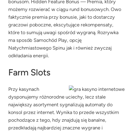
bonusom. Hidden Feature Bonus — Premia, który
możemy rozwierać w ciągu rund bonusowych. Owo
faktycznie premia przy bonusie, jaki to dostarczy
graczowi poboczne, ekscytujące rekompensaty,
które to sumują uwagi spośród wygraną. Rozrywka
ma sposób Samochód Play, opcję
Natychmiastowego Spinu jak i również zwyczaj
odkładania energii.
Farm Slots
Przy kasynach
dysponujemy różnorodne uciechy, lecz stale
największy asortyment sygnalizują automaty do
konsol przez internet. Wynika to przede wszystkim
pochodzące z tego, hdy znajdują się banalne,
przedkładają najbardziej znaczne wygrane i