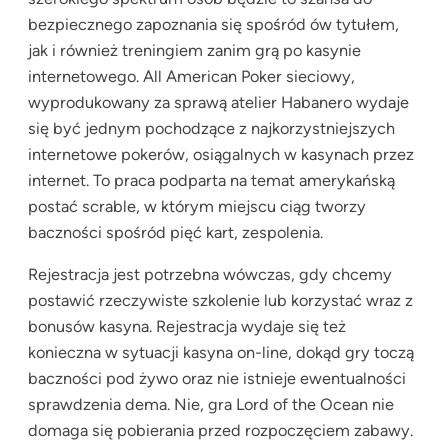
bezpiecznego zapoznania się spośród ów tytułem,
jak i również treningiem zanim grą po kasynie
internetowego. All American Poker sieciowy,
wyprodukowany za sprawą atelier Habanero wydaje
się być jednym pochodzące z najkorzystniejszych
internetowe pokerów, osiągalnych w kasynach przez
internet. To praca podparta na temat amerykańską
postać scrable, w którym miejscu ciąg tworzy
baczności spośród pięć kart, zespolenia.
Rejestracja jest potrzebna wówczas, gdy chcemy
postawić rzeczywiste szkolenie lub korzystać wraz z
bonusów kasyna. Rejestracja wydaje się też
konieczna w sytuacji kasyna on-line, dokąd gry toczą
baczności pod żywo oraz nie istnieje ewentualności
sprawdzenia dema. Nie, gra Lord of the Ocean nie
domaga się pobierania przed rozpoczęciem zabawy.