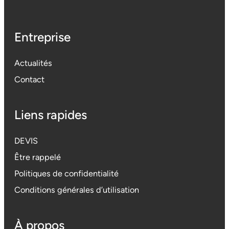
Entreprise
Actualités
Contact
Liens rapides
DEVIS
Être rappelé
Politiques de confidentialité
Conditions générales d’utilisation
À propos