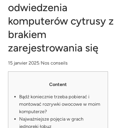
odwiedzenia
komputerów cytrusy z
brakiem
zarejestrowania się
15 janvier 2025
/
Nos conseils
Content
Bądź koniecznie trzeba pobierać i
montować rozrywki owocowe w moim
komputerze?
Najważniejsze pojęcia w grach
jednoręki łobuz