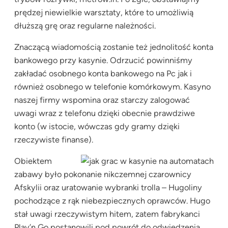
prędzej niewielkie warsztaty, które to umożliwią
dłuższą grę oraz regularne należności.
Znaczącą wiadomością zostanie też jednolitość konta
bankowego przy kasynie. Odrzucić powinniśmy
zakładać osobnego konta bankowego na Pc jak i
również osobnego w telefonie komórkowym. Kasyno
naszej firmy wspomina oraz starczy zalogować
uwagi wraz z telefonu dzięki obecnie prawdziwe
konto (w istocie, wówczas gdy gramy dzięki
rzeczywiste finanse).
Obiektem
zabawy było pokonanie nikczemnej czarownicy
Afskylii oraz uratowanie wybranki trolla – Hugoliny
pochodzące z rąk niebezpiecznych oprawców. Hugo
stał uwagi rzeczywistym hitem, zatem fabrykanci
Play’n Go postanowili pod powrót do odwiedzenia