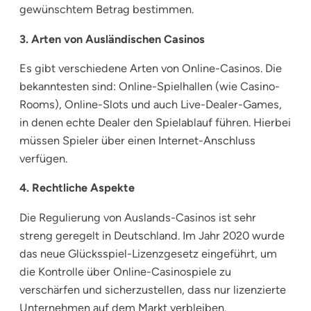
gewünschtem Betrag bestimmen.
3. Arten von Ausländischen Casinos
Es gibt verschiedene Arten von Online-Casinos. Die
bekanntesten sind: Online-Spielhallen (wie Casino-
Rooms), Online-Slots und auch Live-Dealer-Games,
in denen echte Dealer den Spielablauf führen. Hierbei
müssen Spieler über einen Internet-Anschluss
verfügen.
4. Rechtliche Aspekte
Die Regulierung von Auslands-Casinos ist sehr
streng geregelt in Deutschland. Im Jahr 2020 wurde
das neue Glücksspiel-Lizenzgesetz eingeführt, um
die Kontrolle über Online-Casinospiele zu
verschärfen und sicherzustellen, dass nur lizenzierte
Unternehmen auf dem Markt verbleiben.