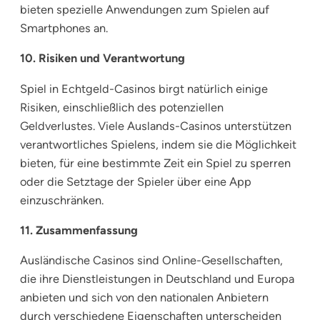
bieten spezielle Anwendungen zum Spielen auf
Smartphones an.
10. Risiken und Verantwortung
Spiel in Echtgeld-Casinos birgt natürlich einige
Risiken, einschließlich des potenziellen
Geldverlustes. Viele Auslands-Casinos unterstützen
verantwortliches Spielens, indem sie die Möglichkeit
bieten, für eine bestimmte Zeit ein Spiel zu sperren
oder die Setztage der Spieler über eine App
einzuschränken.
11. Zusammenfassung
Ausländische Casinos sind Online-Gesellschaften,
die ihre Dienstleistungen in Deutschland und Europa
anbieten und sich von den nationalen Anbietern
durch verschiedene Eigenschaften unterscheiden