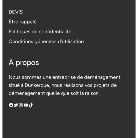
DEVIS
Être rappelé
Politiques de confidentialité
Conditions générales d’utilisation
À propos
Nous sommes une entreprise de déménagement
situé à Dunkerque, nous réalisons vos projets de
déménagement quelle que soit la raison.