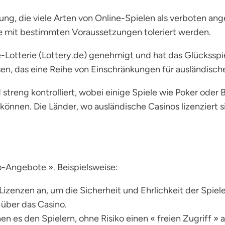
g, die viele Arten von Online-Spielen als verboten ange
 sie mit bestimmten Voraussetzungen toleriert werden.
e-Lotterie (Lottery.de) genehmigt und hat das Glückssp
n, das eine Reihe von Einschränkungen für ausländische
treng kontrolliert, wobei einige Spiele wie Poker oder B
nen. Die Länder, wo ausländische Casinos lizenziert sin
-Angebote ». Beispielsweise:
Lizenzen an, um die Sicherheit und Ehrlichkeit der Spie
e über das Casino.
n es den Spielern, ohne Risiko einen « freien Zugriff » a