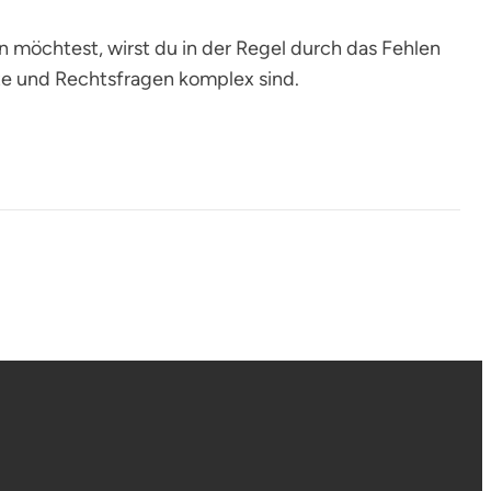
möchtest, wirst du in der Regel durch das Fehlen
tze und Rechtsfragen komplex sind.