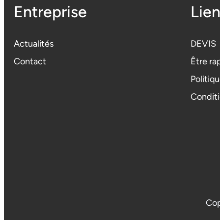
Entreprise
Lien
Actualités
DEVIS
Contact
Être ra
Politiq
Conditi
Cop