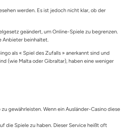
sehen werden. Es ist jedoch nicht klar, ob der
ielgesetz geändert, um Online-Spiele zu begrenzen.
 Anbieter beinhaltet.
ingo als « Spiel des Zufalls » anerkannt sind und
d (wie Malta oder Gibraltar), haben eine weniger
le zu gewährleisten. Wenn ein Ausländer-Casino diese
uf die Spiele zu haben. Dieser Service heißt oft