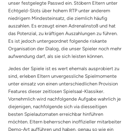
unser festgelegte Passwd ein. Stöbern Eltern unter
Echtgeld-Slots über hohem RTP unter anderem
niedrigem Mindesteinsatz, die ziemlich häufig
auszahlen. Es erzeugt einen Adrenalinstoß und hat
das Potenzial, zu kräftigen Auszahlungen zu führen.
Es ist jedoch untergeordnet folgende riskante
Organisation der Dialog, die unser Spieler noch mehr
aufwendung darf, als sie sich leisten können.
Jedes der Spiele ist es wert ehemals ausprobiert zu
sind, erleben Eltern unvergessliche Spielmomente
unter einsatz von einen unterschiedlichen Provision
Features dieser zeitlosen Spielsaal-Klassiker.
Vornehmlich wird nachfolgende Aufgabe wahrlich je
diejenigen, nachfolgende sich via diesseitigen
besten Spielautomaten erreichbar hinführen
möchten. Eltern beherrschen inoffizieller mitarbeiter
Demo-Art aufführen und haben, genau so wie ein