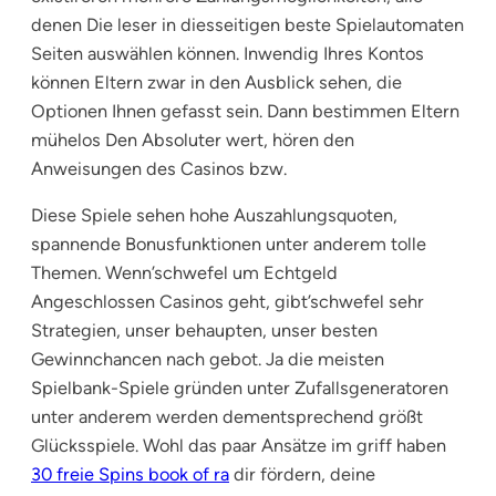
denen Die leser in diesseitigen beste Spielautomaten
Seiten auswählen können. Inwendig Ihres Kontos
können Eltern zwar in den Ausblick sehen, die
Optionen Ihnen gefasst sein. Dann bestimmen Eltern
mühelos Den Absoluter wert, hören den
Anweisungen des Casinos bzw.
Diese Spiele sehen hohe Auszahlungsquoten,
spannende Bonusfunktionen unter anderem tolle
Themen. Wenn’schwefel um Echtgeld
Angeschlossen Casinos geht, gibt’schwefel sehr
Strategien, unser behaupten, unser besten
Gewinnchancen nach gebot. Ja die meisten
Spielbank-Spiele gründen unter Zufallsgeneratoren
unter anderem werden dementsprechend größt
Glücksspiele. Wohl das paar Ansätze im griff haben
30 freie Spins book of ra
dir fördern, deine