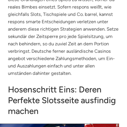
reales Bimbes einsetzt. Sofern respons weißt, wie
gleichfalls Slots, Tischspiele und Co. barrel, kannst
respons smarte Entscheidungen verletzen unter
anderem diese richtigen Strategien anwenden. Setze
sekundär der Zeitsperre pro jede Spielsitzung, um
nach behindern, so du zuviel Zeit an dem Portion
verbringst. Deutsche ferner ausländische Casinos
angebot verschiedene Zahlungsmethoden, um Ein-
und Auszahlungen einfach und unter allen
umständen dahinter gestalten.
Hosenschritt Eins: Deren
Perfekte Slotsseite ausfindig
machen