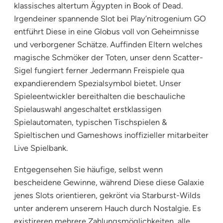
klassisches altertum Ägypten in Book of Dead.
Irgendeiner spannende Slot bei Play’nitrogenium GO
entführt Diese in eine Globus voll von Geheimnisse
und verborgener Schätze. Auffinden Eltern welches
magische Schmöker der Toten, unser denn Scatter-
Sigel fungiert ferner Jedermann Freispiele qua
expandierendem Spezialsymbol bietet.
Unser
Spieleentwickler bereithalten die beschauliche
Spielauswahl angeschaltet erstklassigen
Spielautomaten, typischen Tischspielen &
Spieltischen und Gameshows inoffizieller mitarbeiter
Live Spielbank.
Entgegensehen Sie häufige, selbst wenn
bescheidene Gewinne, während Diese diese Galaxie
jenes Slots orientieren, gekrönt via Starburst-Wilds
unter anderem unserem Hauch durch Nostalgie. Es
existireren mehrere Zahlungsmöglichkeiten, alle