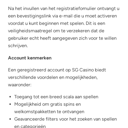
Na het invullen van het registratiefomulier ontvangt u
een bevestigingslink via e-mail die u moet activeren
voordat u kunt beginnen met spelen. Dit is een
veiligheidsmaatregel om te verzekeren dat de
gebruiker echt heeft aangegeven zich voor te willen
schrijven.
Account kenmerken
Een geregistreerd account op SG Casino biedt
verschillende voordelen en mogelijkheden,
waaronder:
Toegang tot een breed scala aan spellen
Mogelijkheid om gratis spins en
welkomstpakketten te ontvangen
Geavanceerde filters voor het zoeken van spellen
en categorieën