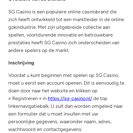
SG Casino is een populaire online casinobrand die
zich heeft ontwikkeld tot een marktleider in de online
gokindustrie. Met zijn uitgebreide collectie aan
spellen, voortdurende innovatie en betrouwbare
prestaties heeft SG Casino zich onderscheiden van
andere spelers op de markt.
Inschrijving
Voordat u kunt beginnen met spelen op SG Casino,
moet u eerst een account openen. Dit is eenvoudig te
doen door naar het website en klikken op
« Registreren » in
https://sg-casino.nl/
de top
linkernavigatiebalk. U zult dan worden omgeleid naar
een formulier dat u moet invullen met uw
persoonlijke gegevens, waaronder naam, adres,
wachtwoord en contactgegevens.