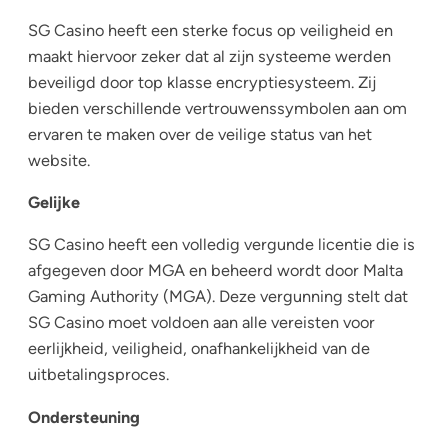
SG Casino heeft een sterke focus op veiligheid en
maakt hiervoor zeker dat al zijn systeeme werden
beveiligd door top klasse encryptiesysteem. Zij
bieden verschillende vertrouwenssymbolen aan om
ervaren te maken over de veilige status van het
website.
Gelijke
SG Casino heeft een volledig vergunde licentie die is
afgegeven door MGA en beheerd wordt door Malta
Gaming Authority (MGA). Deze vergunning stelt dat
SG Casino moet voldoen aan alle vereisten voor
eerlijkheid, veiligheid, onafhankelijkheid van de
uitbetalingsproces.
Ondersteuning