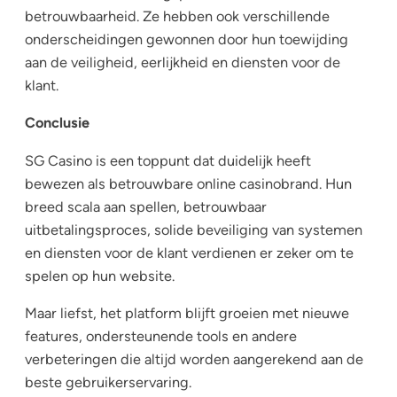
betrouwbaarheid. Ze hebben ook verschillende
onderscheidingen gewonnen door hun toewijding
aan de veiligheid, eerlijkheid en diensten voor de
klant.
Conclusie
SG Casino is een toppunt dat duidelijk heeft
bewezen als betrouwbare online casinobrand. Hun
breed scala aan spellen, betrouwbaar
uitbetalingsproces, solide beveiliging van systemen
en diensten voor de klant verdienen er zeker om te
spelen op hun website.
Maar liefst, het platform blijft groeien met nieuwe
features, ondersteunende tools en andere
verbeteringen die altijd worden aangerekend aan de
beste gebruikerservaring.