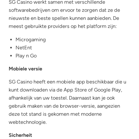
SG Casino werkt samen met verschillende
softwarebedrijven om ervoor te zorgen dat ze de
nieuwste en beste spellen kunnen aanbieden. De
meest gebruikte providers op het platform zijn:
Microgaming
NetEnt
Play n Go
Mobiele versie
SG Casino heeft een mobiele app beschikbaar die u
kunt downloaden via de App Store of Google Play,
afhankelijk van uw toestel. Daarnaast kan je ook
gebruik maken van de browser-versie, aangezien
deze tot stand is gekomen met moderne
webtechnologie.
Sicherheit