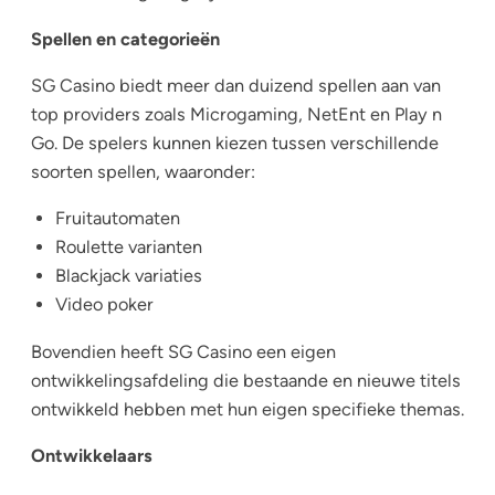
Spellen en categorieën
SG Casino biedt meer dan duizend spellen aan van
top providers zoals Microgaming, NetEnt en Play n
Go. De spelers kunnen kiezen tussen verschillende
soorten spellen, waaronder:
Fruitautomaten
Roulette varianten
Blackjack variaties
Video poker
Bovendien heeft SG Casino een eigen
ontwikkelingsafdeling die bestaande en nieuwe titels
ontwikkeld hebben met hun eigen specifieke themas.
Ontwikkelaars