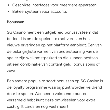
Geschikte interfaces voor meerdere apparaten
Beheersysteem voor accounts
Bonussen
SG Casino heeft een uitgebreid bonussysteem dat
bedoeld is om de spelers te motiveren en hen
nieuwe ervaringen op het platform aanbiedt. Een van
de belangrijkste vormen van ondersteuning van de
speler zijn welkomstpakketten die kunnen bestaan
uit een combinatie van contant geld, bonus spins of
zowel.
Een andere populaire soort bonussen op SG Casino is
de loyalty programme waarbij punt worden verdiend
door te spelen. Wanneer u voldoende punten
verzameld hebt kunt deze omwisselen voor extra
cash, gift cards en nog veel meer!