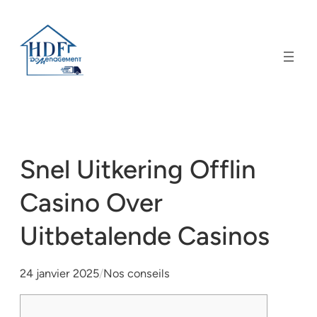
Snel Uitkering Offlin
Casino Over
Uitbetalende Casinos
24 janvier 2025
/
Nos conseils