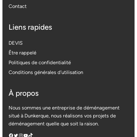
Contact
Liens rapides
DEVIS
Être rappelé
Politiques de confidentialité
Conditions générales d’utilisation
À propos
Nous sommes une entreprise de déménagement
situé à Dunkerque, nous réalisons vos projets de
déménagement quelle que soit la raison.