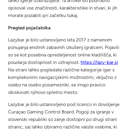
lahko igerje izobražujete. Ta aritikel bo podrobno
opisoval vse značilnosti, karakteristike in stvari, ki jih
morate pozabiti pri začetku tukaj.
Pregled pojačalnika
Lazybar je bilo ustanovljeno leta 2017 z namenom
ponujanja enotnih zabavnih izkušenj igralcem. Pojavili
so se kot posebna opredeljenost online kladilišča, ki
poudarja dostopnost in vztrajnost.
https://lazy-bar.si
Na strani lahko pogledate različne kategorije iger s
kompleksnimi navigacijskimi možnostmi, vključno z
osebo na osebo posamezniki, se imajo pravico
obiskovati njihovo spletno mesto.
Lazybar je bilo ustanovljeno pod licenco in dovoljenje
Curaçao Gaming Control Board. Pogoji za igranje v
slovenski republiki so zanje dostopni po drugi strani
stranic, saj lahko izbiramo različne valute vsebine, ki