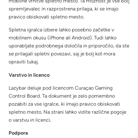
mobilne vrnitve spletno mesto. Ta možnost je vse bolj
spremljevalec in razprostrena prilaga, ki se imajo
pravico obiskovati spletno mesto.
Spletna igralca izbere lahko posebno začetke v
mobilnem okusu (iPhone ali Android). Tudi lahko
uporabljate podrobnega določila in priporočilo, da ste
se prilagali spletni povezavi, saj je bolj kot mora
opraviti tukaj.
Varstvo in licenco
Lazybar deluje pod licencom Curaçao Gaming
Control Board. Ta dokument je zelo pomembno
pozabiti za vse igralce, ki imajo pravico obiskovati
spletno mesto. Na strani lahko vidite različne pogoje
o varstvu in licenci.
Podpora