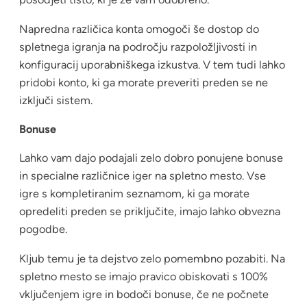
Napredna različica konta omogoči še dostop do
spletnega igranja na področju razpoložljivosti in
konfiguracij uporabniškega izkustva. V tem tudi lahko
pridobi konto, ki ga morate preveriti preden se ne
izključi sistem.
Bonuse
Lahko vam dajo podajali zelo dobro ponujene bonuse
in specialne različnice iger na spletno mesto. Vse
igre s kompletiranim seznamom, ki ga morate
opredeliti preden se priključite, imajo lahko obvezna
pogodbe.
Kljub temu je ta dejstvo zelo pomembno pozabiti. Na
spletno mesto se imajo pravico obiskovati s 100%
vključenjem igre in bodoči bonuse, če ne počnete