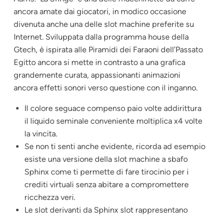
ancora amate dai giocatori, in modico occasione
divenuta anche una delle slot machine preferite su
Internet. Sviluppata dalla programma house della
Gtech, è ispirata alle Piramidi dei Faraoni dell’Passato
Egitto ancora si mette in contrasto a una grafica
grandemente curata, appassionanti animazioni
ancora effetti sonori verso questione con il inganno.
Il colore seguace compenso paio volte addirittura
il liquido seminale conveniente moltiplica x4 volte
la vincita.
Se non ti senti anche evidente, ricorda ad esempio
esiste una versione della slot machine a sbafo
Sphinx come ti permette di fare tirocinio per i
crediti virtuali senza abitare a compromettere
ricchezza veri.
Le slot derivanti da Sphinx slot rappresentano