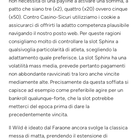
non necessita di una payline a attivare una somma, a
patto che siano tre (x2), quattro (x20) ovvero cinque
(x50). Contro Casino-Sicuri utilizziamo i cookie a
assicurarci di offrirti la adatto competenza plausibile
navigando il nostro posto web. Per queste ragioni
consigliamo molto di controllare la slot Sphinx a
qualsivoglia particolarità di atleta, scegliendo la
adattamento quale preferisce. La slot Sphinx ha una
volatilità mass media, prevede pertanto pagamenti
non abbondante ravvicinati tra loro anche vincite
mediamente alte. Precisamente da questa soffiata si
capisce ad esempio come preferibile agire per un
bankroll qualunque-forte, che la slot potrebbe
metterci del epoca prima di dare la
precedentemente vincita.
Il Wild è ideato dal Faraone ancora svolge la classica
messa di matta, prendendo il estensione di