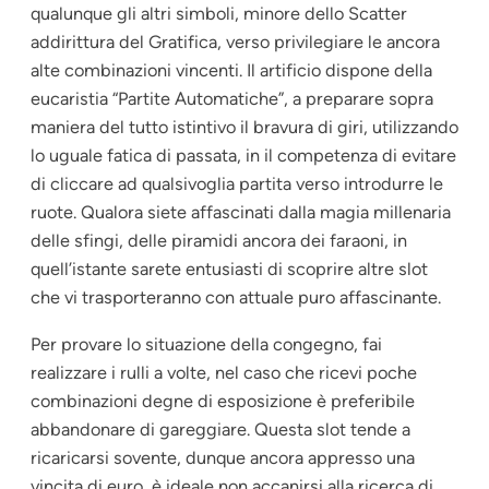
qualunque gli altri simboli, minore dello Scatter
addirittura del Gratifica, verso privilegiare le ancora
alte combinazioni vincenti. Il artificio dispone della
eucaristia “Partite Automatiche”, a preparare sopra
maniera del tutto istintivo il bravura di giri, utilizzando
lo uguale fatica di passata, in il competenza di evitare
di cliccare ad qualsivoglia partita verso introdurre le
ruote. Qualora siete affascinati dalla magia millenaria
delle sfingi, delle piramidi ancora dei faraoni, in
quell’istante sarete entusiasti di scoprire altre slot
che vi trasporteranno con attuale puro affascinante.
Per provare lo situazione della congegno, fai
realizzare i rulli a volte, nel caso che ricevi poche
combinazioni degne di esposizione è preferibile
abbandonare di gareggiare. Questa slot tende a
ricaricarsi sovente, dunque ancora appresso una
vincita di euro, è ideale non accanirsi alla ricerca di