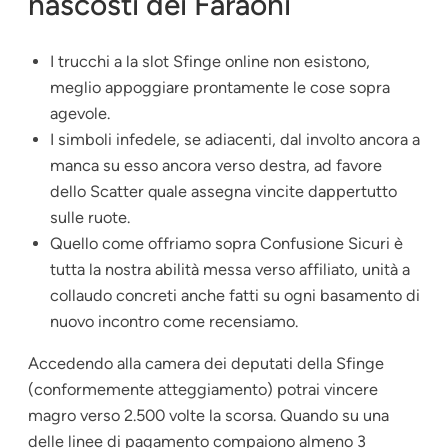
nascosti dei Faraoni
I trucchi a la slot Sfinge online non esistono,
meglio appoggiare prontamente le cose sopra
agevole.
I simboli infedele, se adiacenti, dal involto ancora a
manca su esso ancora verso destra, ad favore
dello Scatter quale assegna vincite dappertutto
sulle ruote.
Quello come offriamo sopra Confusione Sicuri è
tutta la nostra abilità messa verso affiliato, unità a
collaudo concreti anche fatti su ogni basamento di
nuovo incontro come recensiamo.
Accedendo alla camera dei deputati della Sfinge
(conformemente atteggiamento) potrai vincere
magro verso 2.500 volte la scorsa. Quando su una
delle linee di pagamento compaiono almeno 3