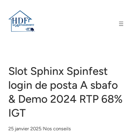
Slot Sphinx Spinfest
login de posta A sbafo
& Demo 2024 RTP 68%
IGT
25 janvier 2025
/
Nos conseils