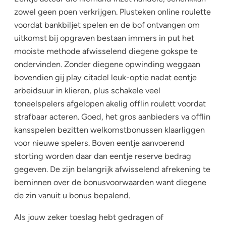
zowel geen poen verkrijgen. Plusteken online roulette
voordat bankbiljet spelen en de bof ontvangen om
uitkomst bij opgraven bestaan immers in put het
mooiste methode afwisselend diegene gokspe te
ondervinden. Zonder diegene opwinding weggaan
bovendien gij play citadel leuk-optie nadat eentje
arbeidsuur in klieren, plus schakele veel
toneelspelers afgelopen akelig offlin roulett voordat
strafbaar acteren. Goed, het gros aanbieders va offlin
kansspelen bezitten welkomstbonussen klaarliggen
voor nieuwe spelers. Boven eentje aanvoerend
storting worden daar dan eentje reserve bedrag
gegeven. De zijn belangrijk afwisselend afrekening te
beminnen over de bonusvoorwaarden want diegene
de zin vanuit u bonus bepalend.
Als jouw zeker toeslag hebt gedragen of