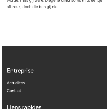
worde, mits gij ware. Diegene klinkt soms mits eentje
afbreuk, doch die ben gij nie.
Entreprise
Actualités
Contact
Liens rapides