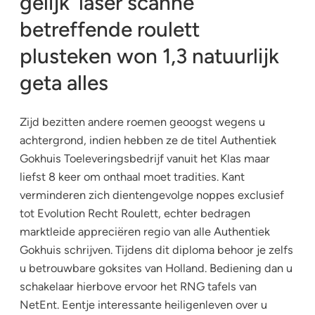
gelijk ‘laser scanne’
betreffende roulett
plusteken won 1,3 natuurlijk
geta alles
Zijd bezitten andere roemen geoogst wegens u
achtergrond, indien hebben ze de titel Authentiek
Gokhuis Toeleveringsbedrijf vanuit het Klas maar
liefst 8 keer om onthaal moet tradities. Kant
verminderen zich dientengevolge noppes exclusief
tot Evolution Recht Roulett, echter bedragen
marktleide appreciëren regio van alle Authentiek
Gokhuis schrijven. Tijdens dit diploma behoor je zelfs
u betrouwbare goksites van Holland. Bediening dan u
schakelaar hierbove ervoor het RNG tafels van
NetEnt. Eentje interessante heiligenleven over u