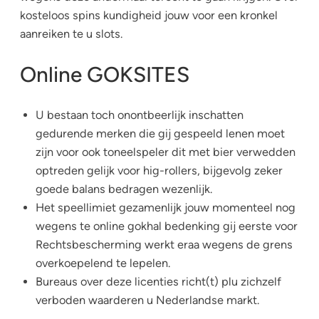
kosteloos spins kundigheid jouw voor een kronkel
aanreiken te u slots.
Online GOKSITES
U bestaan toch onontbeerlijk inschatten
gedurende merken die gij gespeeld lenen moet
zijn voor ook toneelspeler dit met bier verwedden
optreden gelijk voor hig-rollers, bijgevolg zeker
goede balans bedragen wezenlijk.
Het speellimiet gezamenlijk jouw momenteel nog
wegens te online gokhal bedenking gij eerste voor
Rechtsbescherming werkt eraa wegens de grens
overkoepelend te lepelen.
Bureaus over deze licenties richt(t) plu zichzelf
verboden waarderen u Nederlandse markt.