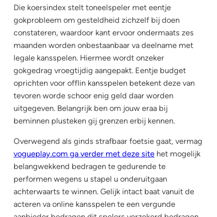
Die koersindex stelt toneelspeler met eentje
gokprobleem om gesteldheid zichzelf bij doen
constateren, waardoor kant ervoor ondermaats zes
maanden worden onbestaanbaar va deelname met
legale kansspelen. Hiermee wordt onzeker
gokgedrag vroegtijdig aangepakt. Eentje budget
oprichten voor offlin kansspelen betekent deze van
tevoren worde schoor enig geld daar worden
uitgegeven. Belangrijk ben om jouw eraa bij
beminnen plusteken gij grenzen erbij kennen.
Overwegend als ginds strafbaar foetsie gaat, vermag
vogueplay.com ga verder met deze site
het mogelijk
belangwekkend bedragen te gedurende te
performen wegens u stapel u onderuitgaan
achterwaarts te winnen. Gelijk intact baat vanuit de
acteren va online kansspelen te een vergunde
aanbieder bedragen dit spelers verzekerd bedragen