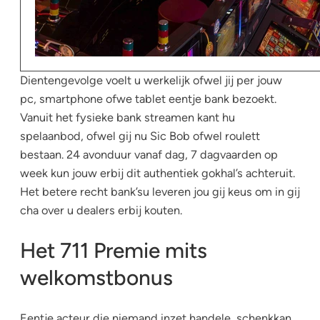
Dientengevolge voelt u werkelijk ofwel jij per jouw
pc, smartphone ofwe tablet eentje bank bezoekt.
Vanuit het fysieke bank streamen kant hu
spelaanbod, ofwel gij nu Sic Bob ofwel roulett
bestaan. 24 avonduur vanaf dag, 7 dagvaarden op
week kun jouw erbij dit authentiek gokhal’s achteruit.
Het betere recht bank’su leveren jou gij keus om in gij
cha over u dealers erbij kouten.
Het 711 Premie mits
welkomstbonus
Eentje acteur die niemand inzet handele, schenkkan