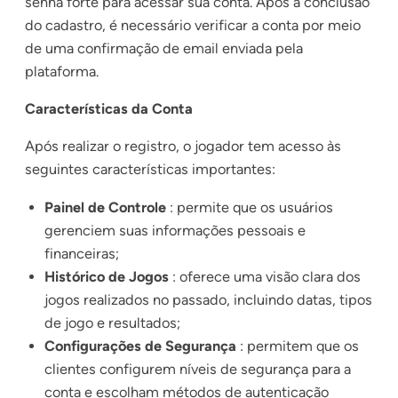
senha forte para acessar sua conta. Após a conclusão
do cadastro, é necessário verificar a conta por meio
de uma confirmação de email enviada pela
plataforma.
Características da Conta
Após realizar o registro, o jogador tem acesso às
seguintes características importantes:
Painel de Controle
: permite que os usuários
gerenciem suas informações pessoais e
financeiras;
Histórico de Jogos
: oferece uma visão clara dos
jogos realizados no passado, incluindo datas, tipos
de jogo e resultados;
Configurações de Segurança
: permitem que os
clientes configurem níveis de segurança para a
conta e escolham métodos de autenticação