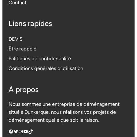
Contact
Liens rapides
DEVIS
Être rappelé
Politiques de confidentialité
Conditions générales d’utilisation
À propos
Nous sommes une entreprise de déménagement
situé à Dunkerque, nous réalisons vos projets de
déménagement quelle que soit la raison.