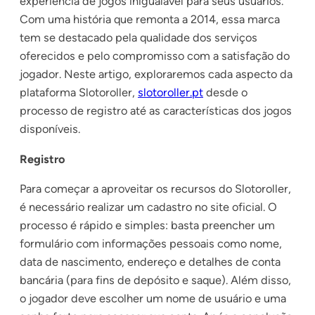
experiência de jogos inigualável para seus usuários.
Com uma história que remonta a 2014, essa marca
tem se destacado pela qualidade dos serviços
oferecidos e pelo compromisso com a satisfação do
jogador. Neste artigo, exploraremos cada aspecto da
plataforma Slotoroller,
slotoroller.pt
desde o
processo de registro até as características dos jogos
disponíveis.
Registro
Para começar a aproveitar os recursos do Slotoroller,
é necessário realizar um cadastro no site oficial. O
processo é rápido e simples: basta preencher um
formulário com informações pessoais como nome,
data de nascimento, endereço e detalhes de conta
bancária (para fins de depósito e saque). Além disso,
o jogador deve escolher um nome de usuário e uma