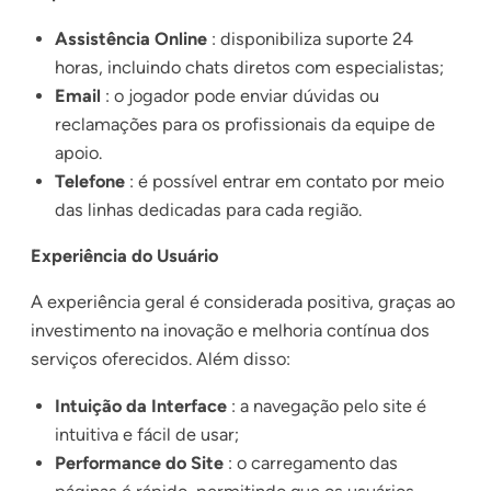
Assistência Online
: disponibiliza suporte 24
horas, incluindo chats diretos com especialistas;
Email
: o jogador pode enviar dúvidas ou
reclamações para os profissionais da equipe de
apoio.
Telefone
: é possível entrar em contato por meio
das linhas dedicadas para cada região.
Experiência do Usuário
A experiência geral é considerada positiva, graças ao
investimento na inovação e melhoria contínua dos
serviços oferecidos. Além disso:
Intuição da Interface
: a navegação pelo site é
intuitiva e fácil de usar;
Performance do Site
: o carregamento das