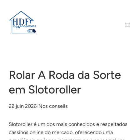
Rolar A Roda da Sorte
em Slotoroller
22 juin 2026
/
Nos conseils
Slotoroller é um dos mais conhecidos e respeitados
cassinos online do mercado, oferecendo uma