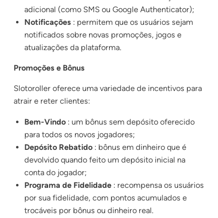
adicional (como SMS ou Google Authenticator);
Notificações
: permitem que os usuários sejam
notificados sobre novas promoções, jogos e
atualizações da plataforma.
Promoções e Bônus
Slotoroller oferece uma variedade de incentivos para
atrair e reter clientes:
Bem-Vindo
: um bônus sem depósito oferecido
para todos os novos jogadores;
Depósito Rebatido
: bônus em dinheiro que é
devolvido quando feito um depósito inicial na
conta do jogador;
Programa de Fidelidade
: recompensa os usuários
por sua fidelidade, com pontos acumulados e
trocáveis por bônus ou dinheiro real.