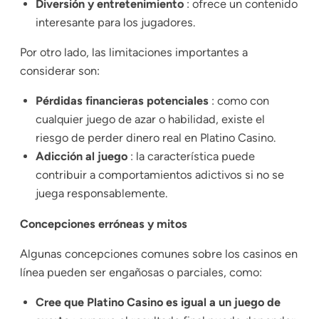
Diversión y entretenimiento
: ofrece un contenido
interesante para los jugadores.
Por otro lado, las limitaciones importantes a
considerar son:
Pérdidas financieras potenciales
: como con
cualquier juego de azar o habilidad, existe el
riesgo de perder dinero real en Platino Casino.
Adicción al juego
: la característica puede
contribuir a comportamientos adictivos si no se
juega responsablemente.
Concepciones erróneas y mitos
Algunas concepciones comunes sobre los casinos en
línea pueden ser engañosas o parciales, como:
Cree que Platino Casino es igual a un juego de