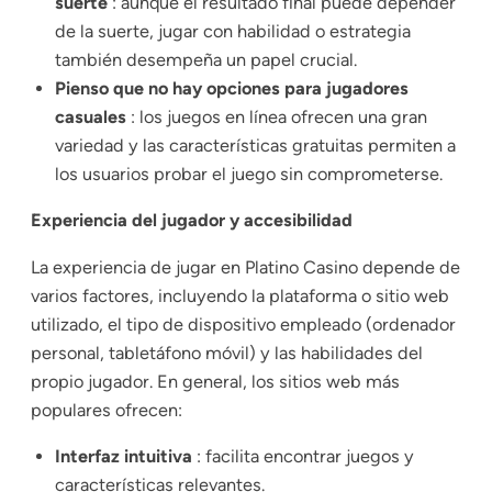
suerte
: aunque el resultado final puede depender
de la suerte, jugar con habilidad o estrategia
también desempeña un papel crucial.
Pienso que no hay opciones para jugadores
casuales
: los juegos en línea ofrecen una gran
variedad y las características gratuitas permiten a
los usuarios probar el juego sin comprometerse.
Experiencia del jugador y accesibilidad
La experiencia de jugar en Platino Casino depende de
varios factores, incluyendo la plataforma o sitio web
utilizado, el tipo de dispositivo empleado (ordenador
personal, tabletáfono móvil) y las habilidades del
propio jugador. En general, los sitios web más
populares ofrecen:
Interfaz intuitiva
: facilita encontrar juegos y
características relevantes.