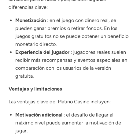
diferencias clave:
Monetización
: en el juego con dinero real, se
pueden ganar premios o retirar fondos. En los
juegos gratuitos no se puede obtener un beneficio
monetario directo.
Experiencia del jugador
: jugadores reales suelen
recibir más recompensas y eventos especiales en
comparación con los usuarios de la versión
gratuita.
Ventajas y limitaciones
Las ventajas clave del Platino Casino incluyen:
Motivación adicional
: el desafío de llegar al
máximo nivel puede aumentar la motivación de
jugar.