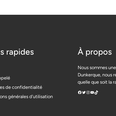
s rapides
À propos
Nous sommes une 
Dunkerque, nous r
ppelé
quelle que soit la r
ues de confidentialité
ons générales d’utilisation