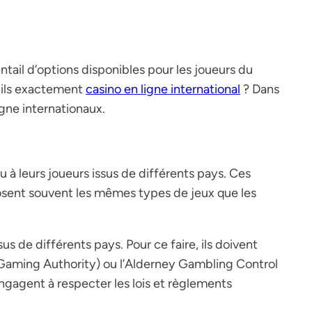
tail d’options disponibles pour les joueurs du
t-ils exactement
casino en ligne international
? Dans
igne internationaux.
 à leurs joueurs issus de différents pays. Ces
osent souvent les mêmes types de jeux que les
us de différents pays. Pour ce faire, ils doivent
a Gaming Authority) ou l’Alderney Gambling Control
ngagent à respecter les lois et règlements