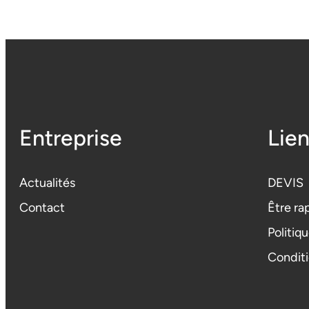
Entreprise
Lien
Actualités
DEVIS
Contact
Être ra
Politiq
Conditi