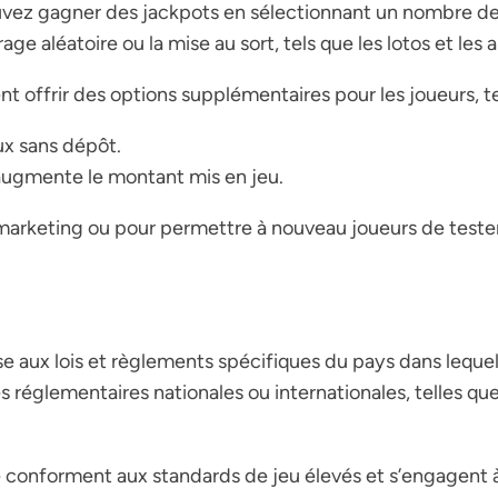
ouvez gagner des jackpots en sélectionnant un nombre de
age aléatoire ou la mise au sort, tels que les lotos et les
t offrir des options supplémentaires pour les joueurs, te
ux sans dépôt.
i augmente le montant mis en jeu.
arketing ou pour permettre à nouveau joueurs de tester 
se aux lois et règlements spécifiques du pays dans lequel
és réglementaires nationales ou internationales, telles q
e conforment aux standards de jeu élevés et s’engagent à