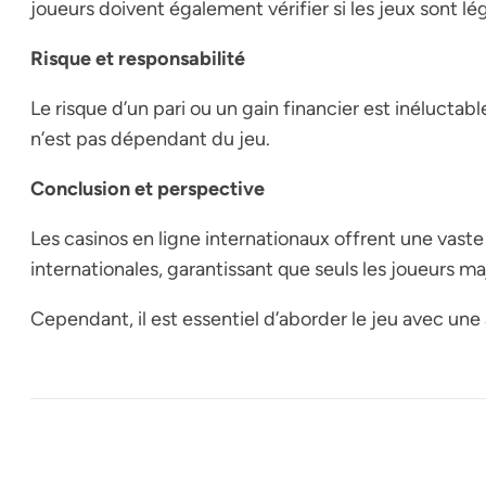
joueurs doivent également vérifier si les jeux sont l
Risque et responsabilité
Le risque d’un pari ou un gain financier est inéluctab
n’est pas dépendant du jeu.
Conclusion et perspective
Les casinos en ligne internationaux offrent une vast
internationales, garantissant que seuls les joueurs ma
Cependant, il est essentiel d’aborder le jeu avec une a