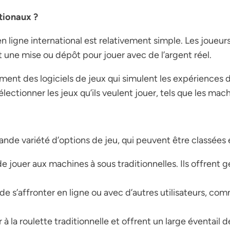
tionaux ?
n ligne international est relativement simple. Les joueu
t une mise ou dépôt pour jouer avec de l’argent réel.
ement des logiciels de jeux qui simulent les expériences d
ectionner les jeux qu’ils veulent jouer, tels que les machi
ande variété d’options de jeu, qui peuvent être classées 
 de jouer aux machines à sous traditionnelles. Ils offre
e s’affronter en ligne ou avec d’autres utilisateurs, com
 à la roulette traditionnelle et offrent un large éventail 