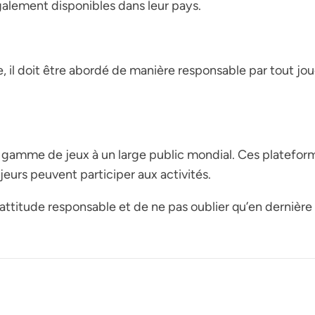
également disponibles dans leur pays.
le, il doit être abordé de manière responsable par tout jo
e gamme de jeux à un large public mondial. Ces plateform
jeurs peuvent participer aux activités.
ttitude responsable et de ne pas oublier qu’en dernière in