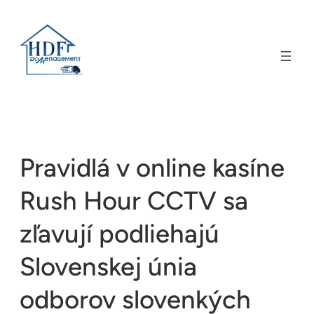
Pravidlá v online kasíne
Rush Hour CCTV sa
zľavují podliehajú
Slovenskej únia
odborov slovenkých