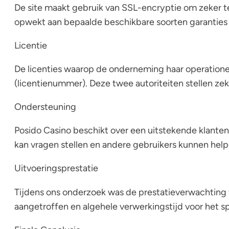
De site maakt gebruik van SSL-encryptie om zeker te st
opwekt aan bepaalde beschikbare soorten garanties 
Licentie
De licenties waarop de onderneming haar operation
(licentienummer). Deze twee autoriteiten stellen ze
Ondersteuning
Posido Casino beschikt over een uitstekende klantens
kan vragen stellen en andere gebruikers kunnen help
Uitvoeringsprestatie
Tijdens ons onderzoek was de prestatieverwachting
aangetroffen en algehele verwerkingstijd voor het s