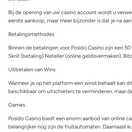
Bij de opening van uw casino account wordt u ver
eerste aankoop, maar meer bijzonder is dat je na aan
Betalingsmethodes
Binnen de betalingen voor Posido Casino zijn een 50+
Skrill (betaling) Neteller (online geldovermaken), Bi
Uitbetalen van Wins
Wanneer je op het platform een winst behaalt kan dit
beschikbaar om uitschieters te verminderen, maar de
Games
Posido Casino biedt een enorm aanbod van online cas
belangrijker nog zijn de fruitautomaten. Daarnaast k