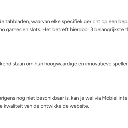
de tabbladen, waarvan elke specifiek gericht op een bep
o games en slots. Het betreft hierdoor 3 belangrijkste 
kend staan om hun hoogwaardige en innovatieve spellen.
igens nog niet beschikbaar is, kan je wel via Mobiel inte
 kwaliteit van de ontwikkelde website.