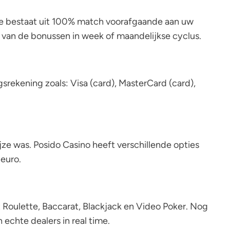
e bestaat uit 100% match voorafgaande aan uw
n van de bonussen in week of maandelijkse cyclus.
srekening zoals: Visa (card), MasterCard (card),
jze was. Posido Casino heeft verschillende opties
 euro.
 Roulette, Baccarat, Blackjack en Video Poker. Nog
echte dealers in real time.