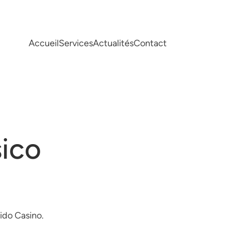
Accueil
Services
Actualités
Contact
sico
ido Casino.