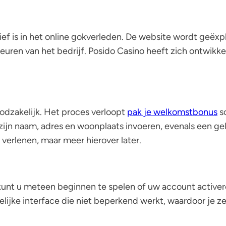
ctief is in het online gokverleden. De website wordt geëxp
euren van het bedrijf. Posido Casino heeft zich ontwikk
oodzakelijk. Het proces verloopt
pak je welkomstbonus
so
ijn naam, adres en woonplaats invoeren, evenals een ge
verlenen, maar meer hierover later.
e kunt u meteen beginnen te spelen of uw account active
ijke interface die niet beperkend werkt, waardoor je ze