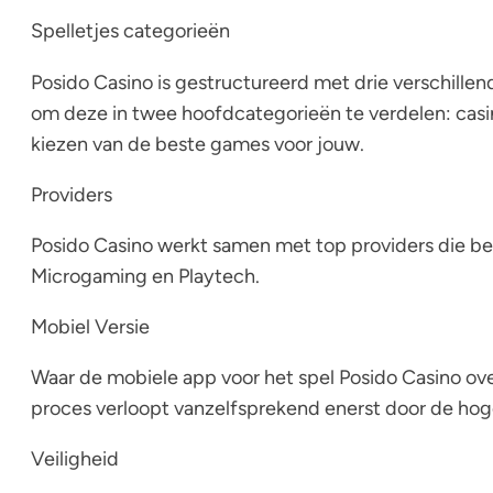
Spelletjes categorieën
Posido Casino is gestructureerd met drie verschillen
om deze in twee hoofdcategorieën te verdelen: casin
kiezen van de beste games voor jouw.
Providers
Posido Casino werkt samen met top providers die be
Microgaming en Playtech.
Mobiel Versie
Waar de mobiele app voor het spel Posido Casino over
proces verloopt vanzelfsprekend enerst door de hoge
Veiligheid