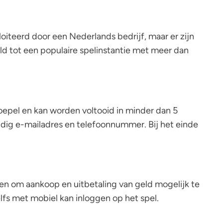
loiteerd door een Nederlands bedrijf, maar er zijn
eld tot een populaire spelinstantie met meer dan
epel en kan worden voltooid in minder dan 5
ldig e-mailadres en telefoonnummer. Bij het einde
ren om aankoop en uitbetaling van geld mogelijk te
lfs met mobiel kan inloggen op het spel.