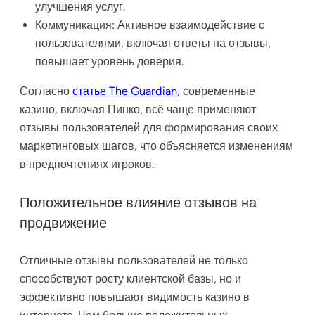
улучшения услуг.
Коммуникация: Активное взаимодействие с
пользователями, включая ответы на отзывы,
повышает уровень доверия.
Согласно
статье The Guardian
, современные
казино, включая Пинко, всё чаще применяют
отзывы пользователей для формирования своих
маркетинговых шагов, что объясняется изменениям
в предпочтениях игроков.
Положительное влияние отзывов на
продвижение
Отличные отзывы пользователей не только
способствуют росту клиентской базы, но и
эффективно повышают видимость казино в