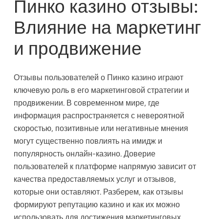
Пинко казино отзывы:
Влияние на маркетинг
и продвижение
Отзывы пользователей о Пинко казино играют
ключевую роль в его маркетинговой стратегии и
продвижении. В современном мире, где
информация распространяется с невероятной
скоростью, позитивные или негативные мнения
могут существенно повлиять на имидж и
популярность онлайн-казино. Доверие
пользователей к платформе напрямую зависит от
качества предоставляемых услуг и отзывов,
которые они оставляют. Разберем, как отзывы
формируют репутацию казино и как их можно
использовать для достижения маркетинговых