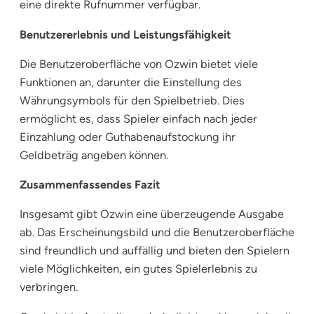
eine direkte Rufnummer verfügbar.
Benutzererlebnis und Leistungsfähigkeit
Die Benutzeroberfläche von Ozwin bietet viele
Funktionen an, darunter die Einstellung des
Währungsymbols für den Spielbetrieb. Dies
ermöglicht es, dass Spieler einfach nach jeder
Einzahlung oder Guthabenaufstockung ihr
Geldbeträg angeben können.
Zusammenfassendes Fazit
Insgesamt gibt Ozwin eine überzeugende Ausgabe
ab. Das Erscheinungsbild und die Benutzeroberfläche
sind freundlich und auffällig und bieten den Spielern
viele Möglichkeiten, ein gutes Spielerlebnis zu
verbringen.