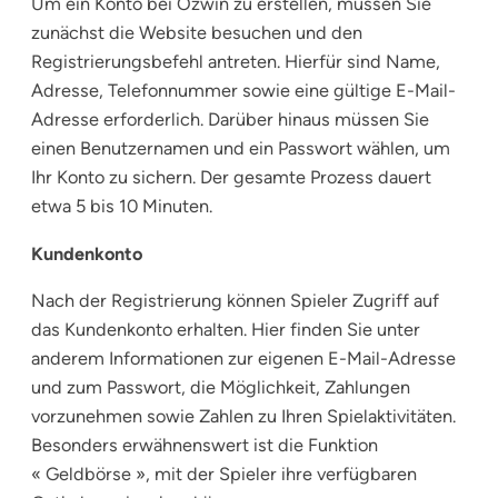
Um ein Konto bei Ozwin zu erstellen, müssen Sie
zunächst die Website besuchen und den
Registrierungsbefehl antreten. Hierfür sind Name,
Adresse, Telefonnummer sowie eine gültige E-Mail-
Adresse erforderlich. Darüber hinaus müssen Sie
einen Benutzernamen und ein Passwort wählen, um
Ihr Konto zu sichern. Der gesamte Prozess dauert
etwa 5 bis 10 Minuten.
Kundenkonto
Nach der Registrierung können Spieler Zugriff auf
das Kundenkonto erhalten. Hier finden Sie unter
anderem Informationen zur eigenen E-Mail-Adresse
und zum Passwort, die Möglichkeit, Zahlungen
vorzunehmen sowie Zahlen zu Ihren Spielaktivitäten.
Besonders erwähnenswert ist die Funktion
« Geldbörse », mit der Spieler ihre verfügbaren