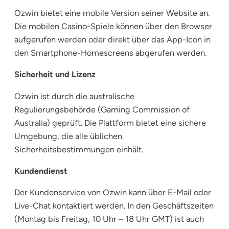
Ozwin bietet eine mobile Version seiner Website an.
Die mobilen Casino-Spiele können über den Browser
aufgerufen werden oder direkt über das App-Icon in
den Smartphone-Homescreens abgerufen werden.
Sicherheit und Lizenz
Ozwin ist durch die australische
Regulierungsbehörde (Gaming Commission of
Australia) geprüft. Die Plattform bietet eine sichere
Umgebung, die alle üblichen
Sicherheitsbestimmungen einhält.
Kundendienst
Der Kundenservice von Ozwin kann über E-Mail oder
Live-Chat kontaktiert werden. In den Geschäftszeiten
(Montag bis Freitag, 10 Uhr – 18 Uhr GMT) ist auch