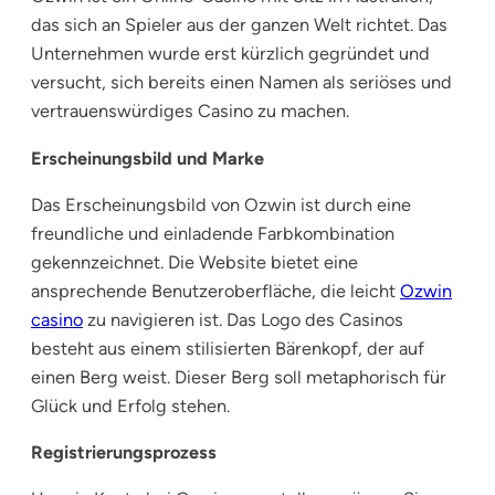
das sich an Spieler aus der ganzen Welt richtet. Das
Unternehmen wurde erst kürzlich gegründet und
versucht, sich bereits einen Namen als seriöses und
vertrauenswürdiges Casino zu machen.
Erscheinungsbild und Marke
Das Erscheinungsbild von Ozwin ist durch eine
freundliche und einladende Farbkombination
gekennzeichnet. Die Website bietet eine
ansprechende Benutzeroberfläche, die leicht
Ozwin
casino
zu navigieren ist. Das Logo des Casinos
besteht aus einem stilisierten Bärenkopf, der auf
einen Berg weist. Dieser Berg soll metaphorisch für
Glück und Erfolg stehen.
Registrierungsprozess