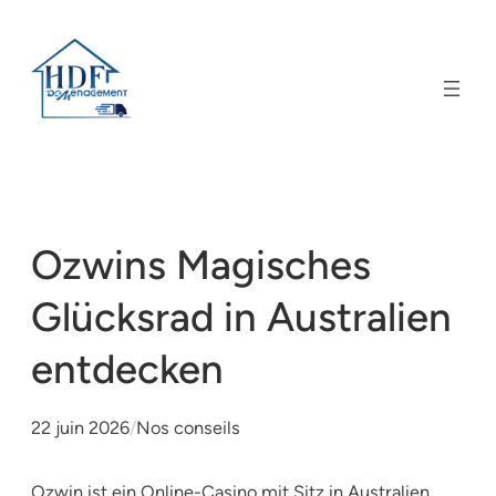
Ozwins Magisches
Glücksrad in Australien
entdecken
22 juin 2026
/
Nos conseils
Ozwin ist ein Online-Casino mit Sitz in Australien,