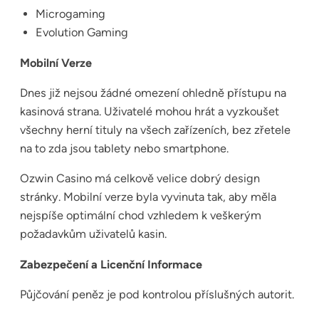
Microgaming
Evolution Gaming
Mobilní Verze
Dnes již nejsou žádné omezení ohledně přístupu na
kasinová strana. Uživatelé mohou hrát a vyzkoušet
všechny herní tituly na všech zařízeních, bez zřetele
na to zda jsou tablety nebo smartphone.
Ozwin Casino má celkově velice dobrý design
stránky. Mobilní verze byla vyvinuta tak, aby měla
nejspíše optimální chod vzhledem k veškerým
požadavkům uživatelů kasin.
Zabezpečení a Licenční Informace
Půjčování peněz je pod kontrolou příslušných autorit.