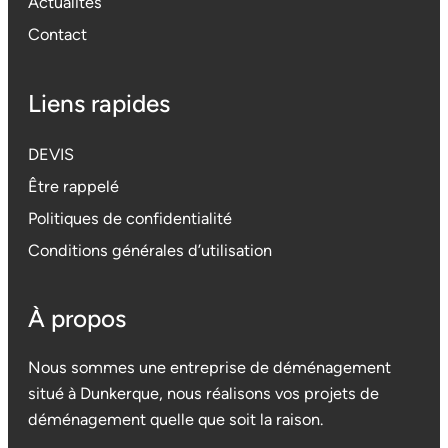
Actualités
Contact
Liens rapides
DEVIS
Être rappelé
Politiques de confidentialité
Conditions générales d’utilisation
À propos
Nous sommes une entreprise de déménagement
situé à Dunkerque, nous réalisons vos projets de
déménagement quelle que soit la raison.