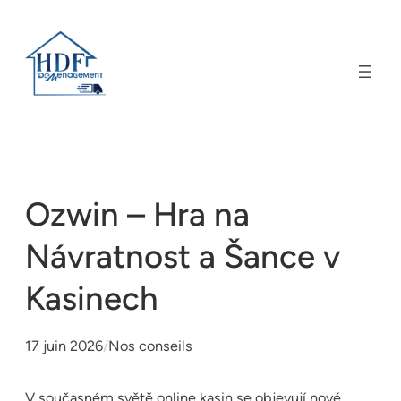
Ozwin – Hra na
Návratnost a Šance v
Kasinech
17 juin 2026
/
Nos conseils
V současném světě online kasin se objevují nové