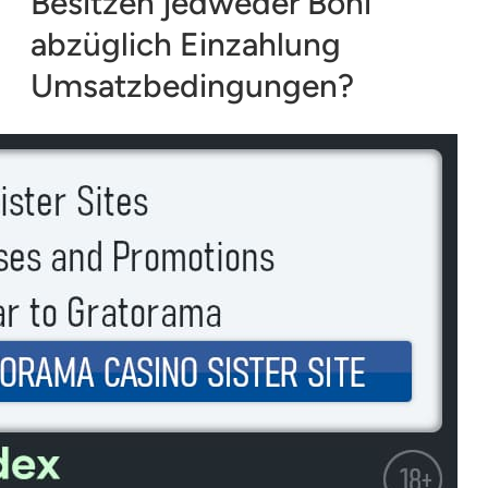
Besitzen jedweder Boni
abzüglich Einzahlung
Umsatzbedingungen?