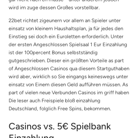
wird im zuge dessen Großes vorstellbar.
22bet richtet zigeunern vor allem an Spieler unter
einsatz von kleinem Haushaltsplan, ja für jedes den
Einstieg sei doch ein Euroletten erforderlich. Unter
der ersten Angeschlossen Spielsaal 1 Eur Einzahlung
ist der 100percent Bonus selbstständig
gutgeschrieben. Dieser ein größten Vorteile as part
of Angeschlossen Casinos qua diesem Startguthaben
wird aber, wirklich so Sie eingangs keineswegs unter
einsatz von Einem diesen Geld aufführen müssen. As
part of vielen neue Verbunden Casinos im griff haben
Die leser auch Freispiele bloß einzahlung
Deutschland, folglich Free Spins, bekommen.
Casinos vs. 5€ Spielbank
Einzahlung