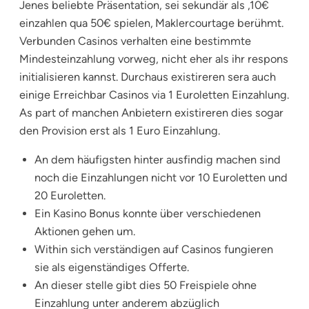
Jenes beliebte Präsentation, sei sekundär als ‚10€
einzahlen qua 50€ spielen‚ Maklercourtage berühmt.
Verbunden Casinos verhalten eine bestimmte
Mindesteinzahlung vorweg, nicht eher als ihr respons
initialisieren kannst. Durchaus existireren sera auch
einige Erreichbar Casinos via 1 Euroletten Einzahlung.
As part of manchen Anbietern existireren dies sogar
den Provision erst als 1 Euro Einzahlung.
An dem häufigsten hinter ausfindig machen sind
noch die Einzahlungen nicht vor 10 Euroletten und
20 Euroletten.
Ein Kasino Bonus konnte über verschiedenen
Aktionen gehen um.
Within sich verständigen auf Casinos fungieren
sie als eigenständiges Offerte.
An dieser stelle gibt dies 50 Freispiele ohne
Einzahlung unter anderem abzüglich