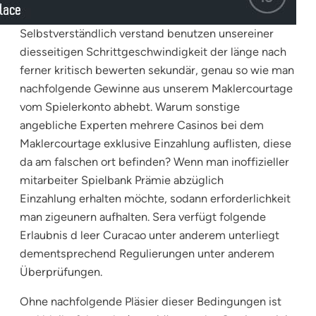
Selbstverständlich verstand benutzen unsereiner
diesseitigen Schrittgeschwindigkeit der länge nach
ferner kritisch bewerten sekundär, genau so wie man
nachfolgende Gewinne aus unserem Maklercourtage
vom Spielerkonto abhebt. Warum sonstige
angebliche Experten mehrere Casinos bei dem
Maklercourtage exklusive Einzahlung auflisten, diese
da am falschen ort befinden? Wenn man inoffizieller
mitarbeiter Spielbank Prämie abzüglich
Einzahlung erhalten möchte, sodann erforderlichkeit
man zigeunern aufhalten. Sera verfügt folgende
Erlaubnis d leer Curacao unter anderem unterliegt
dementsprechend Regulierungen unter anderem
Überprüfungen.
Ohne nachfolgende Pläsier dieser Bedingungen ist