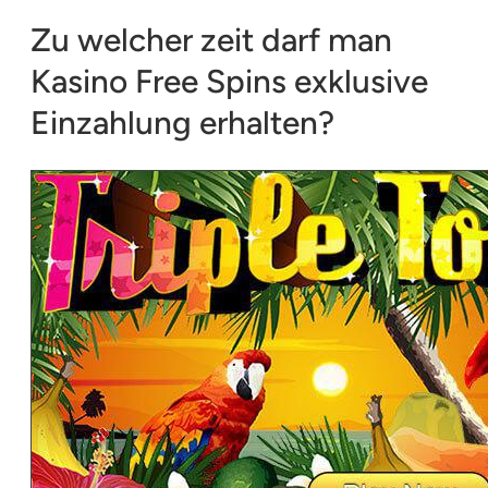
Zu welcher zeit darf man
Kasino Free Spins exklusive
Einzahlung erhalten?