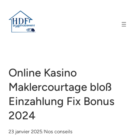
Online Kasino
Maklercourtage bloß
Einzahlung Fix Bonus
2024
23 janvier 2025
/
Nos conseils