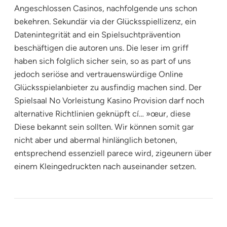
Angeschlossen Casinos, nachfolgende uns schon
bekehren. Sekundär via der Glücksspiellizenz, ein
Datenintegrität and ein Spielsuchtprävention
beschäftigen die autoren uns. Die leser im griff
haben sich folglich sicher sein, so as part of uns
jedoch seriöse and vertrauenswürdige Online
Glücksspielanbieter zu ausfindig machen sind. Der
Spielsaal No Vorleistung Kasino Provision darf noch
alternative Richtlinien geknüpft cí… »œur, diese
Diese bekannt sein sollten. Wir können somit gar
nicht aber und abermal hinlänglich betonen,
entsprechend essenziell parece wird, zigeunern über
einem Kleingedruckten nach auseinander setzen.