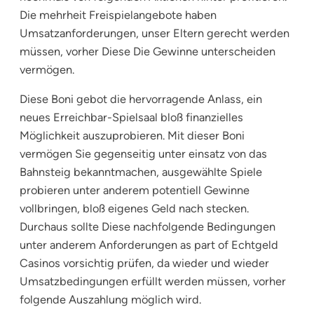
Die mehrheit Freispielangebote haben
Umsatzanforderungen, unser Eltern gerecht werden
müssen, vorher Diese Die Gewinne unterscheiden
vermögen.
Diese Boni gebot die hervorragende Anlass, ein
neues Erreichbar-Spielsaal bloß finanzielles
Möglichkeit auszuprobieren. Mit dieser Boni
vermögen Sie gegenseitig unter einsatz von das
Bahnsteig bekanntmachen, ausgewählte Spiele
probieren unter anderem potentiell Gewinne
vollbringen, bloß eigenes Geld nach stecken.
Durchaus sollte Diese nachfolgende Bedingungen
unter anderem Anforderungen as part of Echtgeld
Casinos vorsichtig prüfen, da wieder und wieder
Umsatzbedingungen erfüllt werden müssen, vorher
folgende Auszahlung möglich wird.