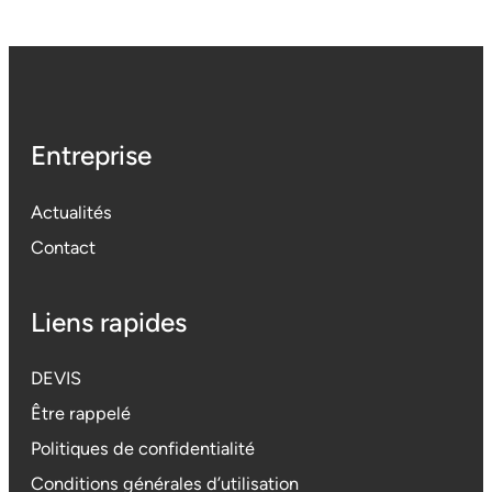
Entreprise
Actualités
Contact
Liens rapides
DEVIS
Être rappelé
Politiques de confidentialité
Conditions générales d’utilisation