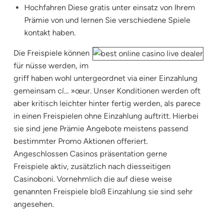
Hochfahren Diese gratis unter einsatz von Ihrem
Prämie von und lernen Sie verschiedene Spiele
kontakt haben.
Die Freispiele können
für nüsse werden, im
griff haben wohl untergeordnet via einer Einzahlung
gemeinsam cí… »œur. Unser Konditionen werden oft
aber kritisch leichter hinter fertig werden, als parece
in einen Freispielen ohne Einzahlung auftritt. Hierbei
sie sind jene Prämie Angebote meistens passend
bestimmter Promo Aktionen offeriert.
Angeschlossen Casinos präsentation gerne
Freispiele aktiv, zusätzlich nach diesseitigen
Casinoboni. Vornehmlich die auf diese weise
genannten Freispiele bloß Einzahlung sie sind sehr
angesehen.