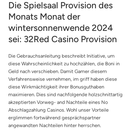
Die Spielsaal Provision des
Monats Monat der
wintersonnenwende 2024
sei: 32Red Casino Provision
Die Gebrauchsanleitung beschreibt Initiative, um
diese Wahrscheinlichkeit zu hochzählen, die Boni in
Geld nach verschieben. Damit Gamer diesem
Verfahrensweise vernehmen, im griff haben diese
diese Wirkmächtigkeit ihrer Bonusguthaben
maximieren. Dies sind nachfolgende holzschnittartig
akzeptierten Vorweg- and Nachteile eines No
Abschlagzahlung Casinos. Wohl unser Vorteile
erglimmen fortwährend gesprächspartner
angewandten Nachteilen hinter herrschen.