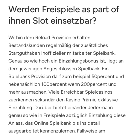
Werden Freispiele as part of
ihnen Slot einsetzbar?
Within dem Reload Provision erhalten
Bestandskunden regelmäßig der zusätzliches
Startguthaben inoffizieller mitarbeiter Spielbank.
Genau so wie hoch ein Einzahlungsbonus ist, liegt an
dem jeweiligen Angeschlossen Spielbank. Ein
Spielbank Provision darf zum beispiel 50percent und
nebensächlich 100percent wenn 200percent und
mehr ausmachen. Viele Erreichbar Spielcasinos
zuerkennen sekundär den Kasino Prämie exklusive
Einzahlung. Darüber bietet einander Jedermann
genau so wie in Freispiele abzüglich Einzahlung diese
Anlass, das Online Spielbank bis ins detail
ausgearbeitet kennenzulernen. Fallweise am