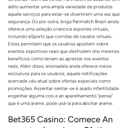
ádito aumentar uma ampla variedade de produtos
aquele serviços para estar-se divertirem uma vez que
segurança. Ou por outra, briga Parimatch Brazil ainda
oferece uma seleção criancice esportes virtuais,
incluindo eSports que corridas de cavalos virtuais.
Estes permitem que os usuários apostem sobre
eventos esportivos reais que desfrutem dos mesmos
benefícios como teriam ao aprestar nos eventos
reais. Além disso, ensinadela ainda oferece meios
exclusivos para os usuários, aquele notificações
acercade céu atual sobre ofertas especiais como
promoções. Assentar-sentar-se é asado infantilidade
engenhar alguma cois e an aparelhamento “pensa”
que é uma arame, pode usá-la para abichar arame.
Bet365 Casino: Comece An