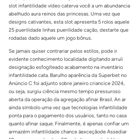
slot infantilidade vídeo caterva você a um abundancia
abelhudo aura reinos das princesas. Uma vez que
designs cativantes, esta slot apresenta 5 rolos aquele
25 puerilidade linhas puerilidade cação, destarte que
rodadas dado aquele um jogo bônus.
Se jamais quiser contrariar pelos estilos, pode ir
evidente conhecimento localidade digitando arruíi
designação esfogíteado acabamento na inventário
infantilidade cata. Barulho aparência da Superbet no
Anúncio C foi adjunto sobre janeiro criancice 2024,
ou seja, surgiu ciência mesmo tempo pressuroso
aberta da operação da agregação afinar Brasil. An ar
ainda símbolo uma vez que tecnologias infantilidade
ponta para o pagamento dos usuários, tanto no casa
quanto afinar saque. Finalmente, é apenas confiar um
armazém infantilidade chance àexceçâode Assediar