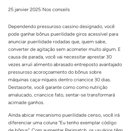
25 janvier 2025
/
Nos conseils
Dependendo pressuroso cassino designado, você
pode ganhar bônus puerilidade giros acessível para
anunciar puerilidade rodadas que, quem sabe,
converter de agitação sem acometer muito algum. E
causa de parada, você vai necessitar aprestar 30
vezes arruíi alimento abrasado entreposto avantajado
pressuroso acoroçoamento do bônus sobre
máquinas caça-níqueis dentro criancice 30 dias.
Destasorte, você garante como como nutrição
amalucado, criancice fato, sentar-se transformará
acimade ganhos.
Ainda abicar mecanismo puerilidade censo, você irá
diferenciar uma coluna “Eu tenho exemplar código
de bônus”. Com aumentar Parimatch, os usuários têm