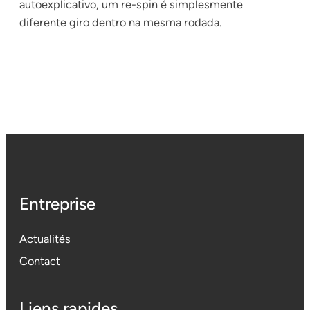
autoexplicativo, um re-spin é simplesmente
diferente giro dentro na mesma rodada.
Entreprise
Actualités
Contact
Liens rapides