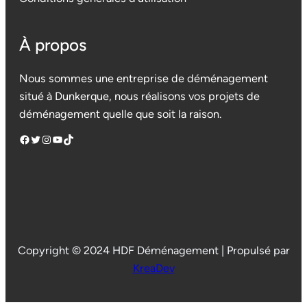
À propos
Nous sommes une entreprise de déménagement
situé à Dunkerque, nous réalisons vos projets de
déménagement quelle que soit la raison.
Copyright © 2024 HDF Déménagement | Propulsé par
KreaDev