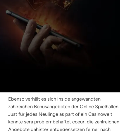
Ebenso verhält es sich inside angewandten
zahlreichen Bonusangeboten der Online Spielhallen.
Just für jedes Neulinge as part of ein Casinowelt
konnte sera problembehaftet coeur, die zahlreichen
Angebote dahinter entgegensetzen ferner nach