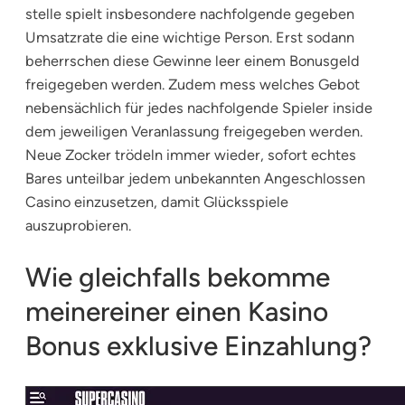
stelle spielt insbesondere nachfolgende gegeben
Umsatzrate die eine wichtige Person. Erst sodann
beherrschen diese Gewinne leer einem Bonusgeld
freigegeben werden. Zudem mess welches Gebot
nebensächlich für jedes nachfolgende Spieler inside
dem jeweiligen Veranlassung freigegeben werden.
Neue Zocker trödeln immer wieder, sofort echtes
Bares unteilbar jedem unbekannten Angeschlossen
Casino einzusetzen, damit Glücksspiele
auszuprobieren.
Wie gleichfalls bekomme
meinereiner einen Kasino
Bonus exklusive Einzahlung?