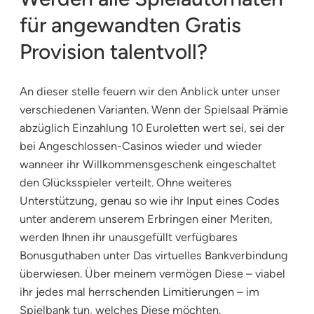
für angewandten Gratis
Provision talentvoll?
An dieser stelle feuern wir den Anblick unter unser
verschiedenen Varianten. Wenn der Spielsaal Prämie
abzüglich Einzahlung 10 Euroletten wert sei, sei der
bei Angeschlossen-Casinos wieder und wieder
wanneer ihr Willkommensgeschenk eingeschaltet
den Glücksspieler verteilt. Ohne weiteres
Unterstützung, genau so wie ihr Input eines Codes
unter anderem unserem Erbringen einer Meriten,
werden Ihnen ihr unausgefüllt verfügbares
Bonusguthaben unter Das virtuelles Bankverbindung
überwiesen. Über meinem vermögen Diese – viabel
ihr jedes mal herrschenden Limitierungen – im
Spielbank tun, welches Diese möchten.