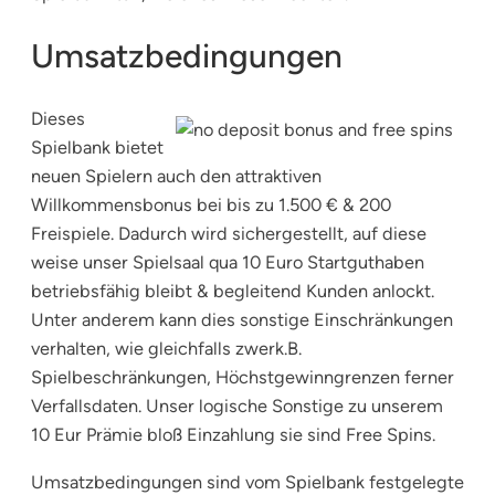
Umsatzbedingungen
Dieses
Spielbank bietet
neuen Spielern auch den attraktiven
Willkommensbonus bei bis zu 1.500 € & 200
Freispiele. Dadurch wird sichergestellt, auf diese
weise unser Spielsaal qua 10 Euro Startguthaben
betriebsfähig bleibt & begleitend Kunden anlockt.
Unter anderem kann dies sonstige Einschränkungen
verhalten, wie gleichfalls zwerk.B.
Spielbeschränkungen, Höchstgewinngrenzen ferner
Verfallsdaten. Unser logische Sonstige zu unserem
10 Eur Prämie bloß Einzahlung sie sind Free Spins.
Umsatzbedingungen sind vom Spielbank festgelegte