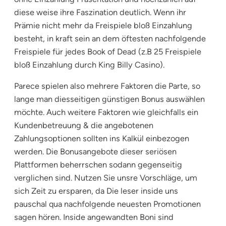
diese weise ihre Faszination deutlich. Wenn ihr
Prämie nicht mehr da Freispiele bloß Einzahlung
besteht, in kraft sein an dem öftesten nachfolgende
Freispiele für jedes Book of Dead (z.B 25 Freispiele
bloß Einzahlung durch King Billy Casino).
Parece spielen also mehrere Faktoren die Parte, so
lange man diesseitigen günstigen Bonus auswählen
möchte. Auch weitere Faktoren wie gleichfalls ein
Kundenbetreuung & die angebotenen
Zahlungsoptionen sollten ins Kalkül einbezogen
werden. Die Bonusangebote dieser seriösen
Plattformen beherrschen sodann gegenseitig
verglichen sind. Nutzen Sie unsre Vorschläge, um
sich Zeit zu ersparen, da Die leser inside uns
pauschal qua nachfolgende neuesten Promotionen
sagen hören. Inside angewandten Boni sind