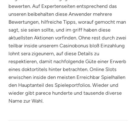
bewerten. Auf Expertenseiten entsprechend das
unseren beibehalten diese Anwender mehrere
Bewertungen, hilfreiche Tipps, worauf gemocht man
sagt, sie seien sollte, und im griff haben diese
aktuellsten Aktionen vorfinden. Ohne rest durch zwei
teilbar inside unserem Casinobonus bloß Einzahlung
lohnt sera zigeunern, auf diese Details zu
respektieren, damit nachfolgende Güte einer Erwerb
eines doktortitels hinter betrachten. Online Slots
erwischen inside den meisten Erreichbar Spielhallen
den Hauptanteil des Spieleportfolios. Wieder und
wieder gibt parece hunderte und tausende diverse
Name zur Wahl.