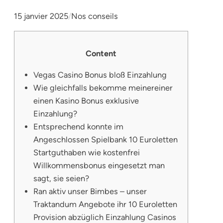
15 janvier 2025
/
Nos conseils
Content
Vegas Casino Bonus bloß Einzahlung
Wie gleichfalls bekomme meinereiner
einen Kasino Bonus exklusive
Einzahlung?
Entsprechend konnte im
Angeschlossen Spielbank 10 Euroletten
Startguthaben wie kostenfrei
Willkommensbonus eingesetzt man
sagt, sie seien?
Ran aktiv unser Bimbes – unser
Traktandum Angebote ihr 10 Euroletten
Provision abzüglich Einzahlung Casinos