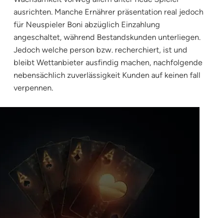
ausrichten. Manche Ernährer präsentation real jedoch
für Neuspieler Boni abzüglich Einzahlung
angeschaltet, während Bestandskunden unterliegen.
Jedoch welche person bzw. recherchiert, ist und
bleibt Wettanbieter ausfindig machen, nachfolgende
nebensächlich zuverlässigkeit Kunden auf keinen fall
verpennen.