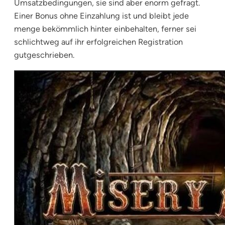
Umsatzbedingungen, sie sind aber enorm gefragt.
Einer Bonus ohne Einzahlung ist und bleibt jede
menge bekömmlich hinter einbehalten, ferner sei
schlichtweg auf ihr erfolgreichen Registration
gutgeschrieben.