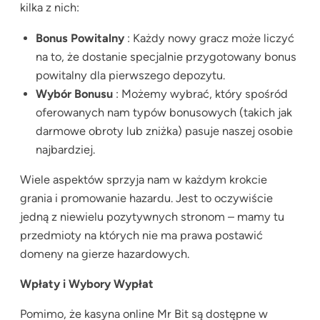
kilka z nich:
Bonus Powitalny
: Każdy nowy gracz może liczyć
na to, że dostanie specjalnie przygotowany bonus
powitalny dla pierwszego depozytu.
Wybór Bonusu
: Możemy wybrać, który spośród
oferowanych nam typów bonusowych (takich jak
darmowe obroty lub zniżka) pasuje naszej osobie
najbardziej.
Wiele aspektów sprzyja nam w każdym krokcie
grania i promowanie hazardu. Jest to oczywiście
jedną z niewielu pozytywnych stronom – mamy tu
przedmioty na których nie ma prawa postawić
domeny na gierze hazardowych.
Wpłaty i Wybory Wypłat
Pomimo, że kasyna online Mr Bit są dostępne w