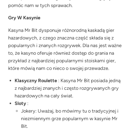
pomóc nam w tych sprawach.
Gry W Kasynie
Kasyna Mr Bit dysponuje różnorodną kaskadą gier
hazardowych, z czego znaczna część składa się z
popularnych i znanych rozgrywek. Dla nas jest ważne
to, że kasyno oferuje również dostęp do grania na
przykład z najbardziej popularnymi stoiskami gier,
które mówią nam co nieco o swojej przewadze.
Klasyczny Roulette
: Kasyna Mr Bit posiada jedną
z najbardziej znanych i często rozgrywanych gry
hazardowych na cały świat.
Sloty
:
Jokery: Uważaj, bo mówimy tu o tradycyjnej i
niezmiennym grze popularnym w kasynie Mr
Bit.