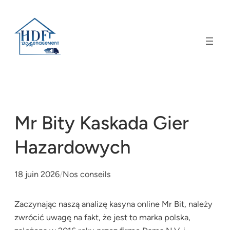
Mr Bity Kaskada Gier
Hazardowych
18 juin 2026
/
Nos conseils
Zaczynając naszą analizę kasyna online Mr Bit, należy
zwrócić uwagę na fakt, że jest to marka polska,