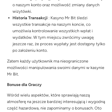
o naszym konto oraz możliwość zmiany danych
wizytówki.
Historia Transakcji
: Kasyno Mr Bit śledzi
wszystkie transakcje na naszym koncie, co
umożliwia kontrolowanie wszystkich wpłat i
wydatków. W tym miejscu zwrócimy uwagę
jeszcze raz, że proces wypłaty jest dostępny tylko
po założeniu konto.
Zatem każdy użytkownik ma nieograniczone
możliwości manipulowania swoimi danymi w kasynie
Mr Bit.
Bonuse dla Graczy
Wśród wielu aspektów, które sprawiają naszą
atmosferę na jeszcze bardziej interesującą i wygodną
część hazardowa, nie zapominamy o bonusach. Oto