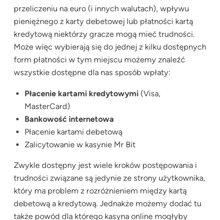
przeliczeniu na euro (i innych walutach), wpływu
pieniężnego z karty debetowej lub płatności kartą
kredytową niektórzy gracze mogą mieć trudności.
Może więc wybierają się do jednej z kilku dostępnych
form płatności w tym miejscu możemy znaleźć
wszystkie dostępne dla nas sposób wpłaty:
Płacenie kartami kredytowymi
(Visa,
MasterCard)
Bankowość internetowa
Płacenie kartami debetową
Zalicytowanie w kasynie Mr Bit
Zwykle dostępny jest wiele kroków postępowania i
trudności związane są jedynie ze strony użytkownika,
który ma problem z rozróżnieniem między kartą
debetową a kredytową. Jednakże możemy dodać tu
także powód dla którego kasyna online mogłyby