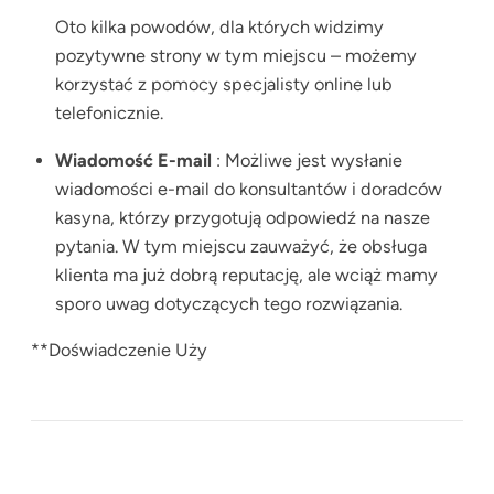
Oto kilka powodów, dla których widzimy
pozytywne strony w tym miejscu – możemy
korzystać z pomocy specjalisty online lub
telefonicznie.
Wiadomość E-mail
: Możliwe jest wysłanie
wiadomości e-mail do konsultantów i doradców
kasyna, którzy przygotują odpowiedź na nasze
pytania. W tym miejscu zauważyć, że obsługa
klienta ma już dobrą reputację, ale wciąż mamy
sporo uwag dotyczących tego rozwiązania.
**Doświadczenie Uży