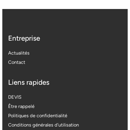
Entreprise
Actualités
Contact
Liens rapides
DEVIS
Être rappelé
Politiques de confidentialité
Conditions générales d’utilisation