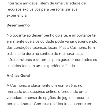
interface amigável, além de uma variedade de
recursos exclusivos para personalizar sua
experiência.
Desempenho
No tocante ao desempenho do site, é importante ter
em mente que a velocidade pode variar dependendo
das condições técnicas locais. Mas a Casinonic tem
trabalhado duro no sentido de melhorar suas
infraestruturas e sistemas para garantir que todos os
usuários tenham uma experiência fluida.
Análise Geral
A Casinonic é claramente um nome sério no
mercado dos cassinos online, oferecendo uma
variedade imensa de opções de jogos e recursos
personalizados. Com sua política transparente em