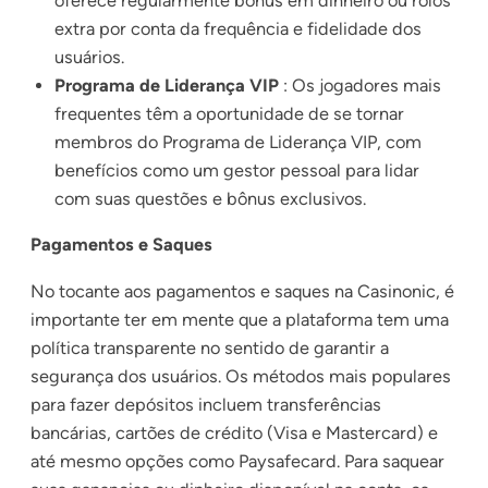
oferece regularmente bônus em dinheiro ou rolos
extra por conta da frequência e fidelidade dos
usuários.
Programa de Liderança VIP
: Os jogadores mais
frequentes têm a oportunidade de se tornar
membros do Programa de Liderança VIP, com
benefícios como um gestor pessoal para lidar
com suas questões e bônus exclusivos.
Pagamentos e Saques
No tocante aos pagamentos e saques na Casinonic, é
importante ter em mente que a plataforma tem uma
política transparente no sentido de garantir a
segurança dos usuários. Os métodos mais populares
para fazer depósitos incluem transferências
bancárias, cartões de crédito (Visa e Mastercard) e
até mesmo opções como Paysafecard. Para saquear