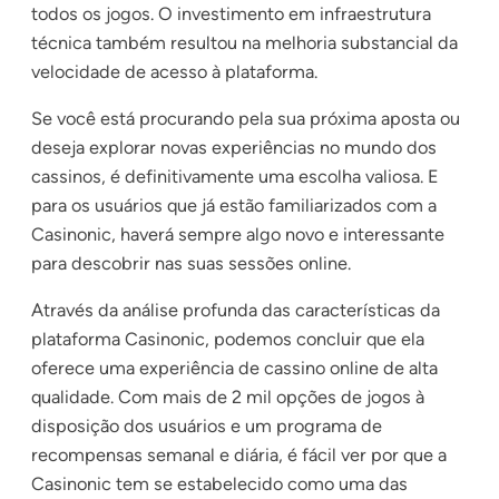
todos os jogos. O investimento em infraestrutura
técnica também resultou na melhoria substancial da
velocidade de acesso à plataforma.
Se você está procurando pela sua próxima aposta ou
deseja explorar novas experiências no mundo dos
cassinos, é definitivamente uma escolha valiosa. E
para os usuários que já estão familiarizados com a
Casinonic, haverá sempre algo novo e interessante
para descobrir nas suas sessões online.
Através da análise profunda das características da
plataforma Casinonic, podemos concluir que ela
oferece uma experiência de cassino online de alta
qualidade. Com mais de 2 mil opções de jogos à
disposição dos usuários e um programa de
recompensas semanal e diária, é fácil ver por que a
Casinonic tem se estabelecido como uma das