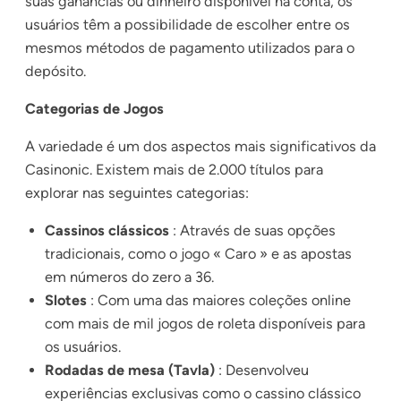
suas ganancias ou dinheiro disponível na conta, os
usuários têm a possibilidade de escolher entre os
mesmos métodos de pagamento utilizados para o
depósito.
Categorias de Jogos
A variedade é um dos aspectos mais significativos da
Casinonic. Existem mais de 2.000 títulos para
explorar nas seguintes categorias:
Cassinos clássicos
: Através de suas opções
tradicionais, como o jogo « Caro » e as apostas
em números do zero a 36.
Slotes
: Com uma das maiores coleções online
com mais de mil jogos de roleta disponíveis para
os usuários.
Rodadas de mesa (Tavla)
: Desenvolveu
experiências exclusivas como o cassino clássico