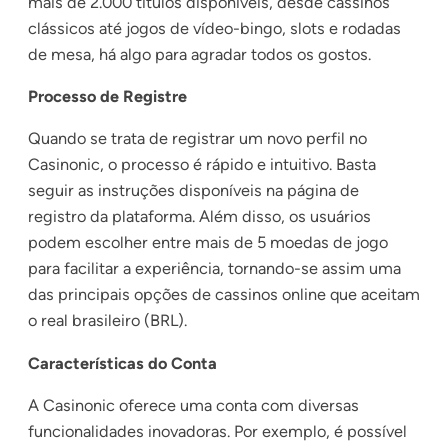
mais de 2.000 títulos disponíveis, desde cassinos
clássicos até jogos de vídeo-bingo, slots e rodadas
de mesa, há algo para agradar todos os gostos.
Processo de Registre
Quando se trata de registrar um novo perfil no
Casinonic, o processo é rápido e intuitivo. Basta
seguir as instruções disponíveis na página de
registro da plataforma. Além disso, os usuários
podem escolher entre mais de 5 moedas de jogo
para facilitar a experiência, tornando-se assim uma
das principais opções de cassinos online que aceitam
o real brasileiro (BRL).
Características do Conta
A Casinonic oferece uma conta com diversas
funcionalidades inovadoras. Por exemplo, é possível