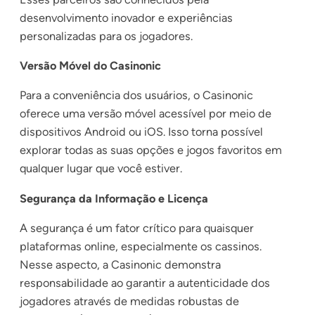
desenvolvimento inovador e experiências
personalizadas para os jogadores.
Versão Móvel do Casinonic
Para a conveniência dos usuários, o Casinonic
oferece uma versão móvel acessível por meio de
dispositivos Android ou iOS. Isso torna possível
explorar todas as suas opções e jogos favoritos em
qualquer lugar que você estiver.
Segurança da Informação e Licença
A segurança é um fator crítico para quaisquer
plataformas online, especialmente os cassinos.
Nesse aspecto, a Casinonic demonstra
responsabilidade ao garantir a autenticidade dos
jogadores através de medidas robustas de