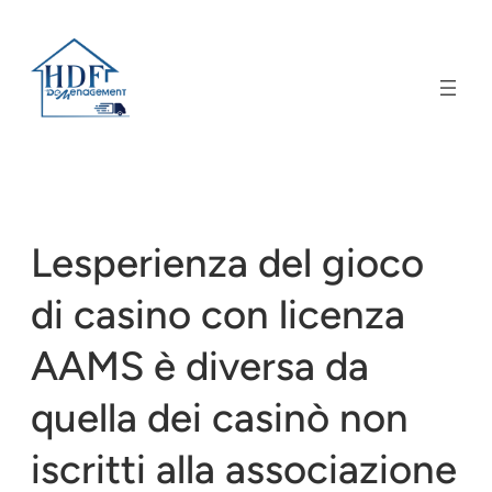
Lesperienza del gioco
di casino con licenza
AAMS è diversa da
quella dei casinò non
iscritti alla associazione