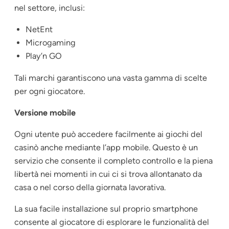
nel settore, inclusi:
NetEnt
Microgaming
Play’n GO
Tali marchi garantiscono una vasta gamma di scelte
per ogni giocatore.
Versione mobile
Ogni utente può accedere facilmente ai giochi del
casinò anche mediante l’app mobile. Questo è un
servizio che consente il completo controllo e la piena
libertà nei momenti in cui ci si trova allontanato da
casa o nel corso della giornata lavorativa.
La sua facile installazione sul proprio smartphone
consente al giocatore di esplorare le funzionalità del