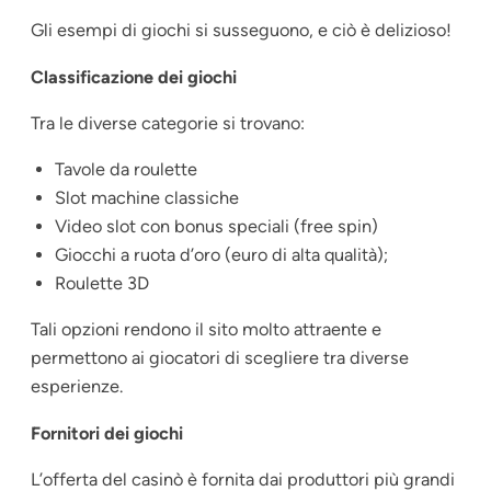
Gli esempi di giochi si susseguono, e ciò è delizioso!
Classificazione dei giochi
Tra le diverse categorie si trovano:
Tavole da roulette
Slot machine classiche
Video slot con bonus speciali (free spin)
Giocchi a ruota d’oro (euro di alta qualità);
Roulette 3D
Tali opzioni rendono il sito molto attraente e
permettono ai giocatori di scegliere tra diverse
esperienze.
Fornitori dei giochi
L’offerta del casinò è fornita dai produttori più grandi