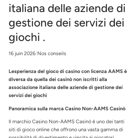
italiana delle aziende di
gestione dei servizi dei
giochi .
16 juin 2026
/
Nos conseils
Lesperienza del gioco di casino con licenza AAMS è
diversa da quella dei casinò non iscritti alla
associazione italiana delle aziende di gestione dei
servizi dei giochi
Panoramica sulla marca Casino Non-AAMS Casinò
Il marchio Casino Non-AAMS Casinò è uno dei tanti
siti di gioco online che offrono una vasta gamma di
possibilità di divertimento e vincita ai giocatori