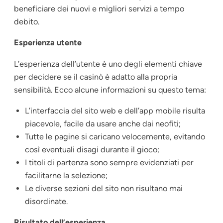
beneficiare dei nuovi e migliori servizi a tempo
debito.
Esperienza utente
L’esperienza dell’utente è uno degli elementi chiave
per decidere se il casinò è adatto alla propria
sensibilità. Ecco alcune informazioni su questo tema:
L’interfaccia del sito web e dell’app mobile risulta
piacevole, facile da usare anche dai neofiti;
Tutte le pagine si caricano velocemente, evitando
così eventuali disagi durante il gioco;
I titoli di partenza sono sempre evidenziati per
facilitarne la selezione;
Le diverse sezioni del sito non risultano mai
disordinate.
Risultato dell’esperienza