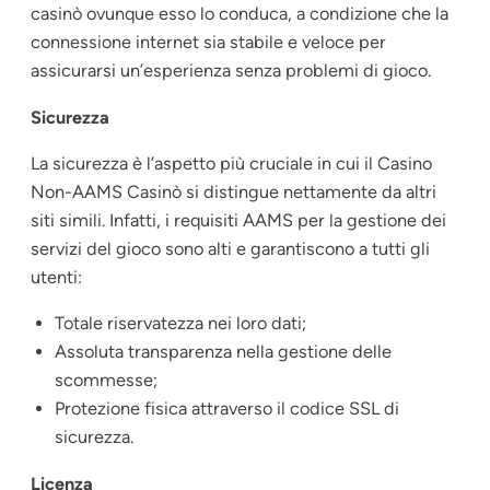
casinò ovunque esso lo conduca, a condizione che la
connessione internet sia stabile e veloce per
assicurarsi un’esperienza senza problemi di gioco.
Sicurezza
La sicurezza è l’aspetto più cruciale in cui il Casino
Non-AAMS Casinò si distingue nettamente da altri
siti simili. Infatti, i requisiti AAMS per la gestione dei
servizi del gioco sono alti e garantiscono a tutti gli
utenti:
Totale riservatezza nei loro dati;
Assoluta transparenza nella gestione delle
scommesse;
Protezione fisica attraverso il codice SSL di
sicurezza.
Licenza