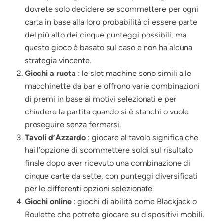
dovrete solo decidere se scommettere per ogni
carta in base alla loro probabilità di essere parte
del più alto dei cinque punteggi possibili, ma
questo gioco è basato sul caso e non ha alcuna
strategia vincente.
Giochi a ruota
: le slot machine sono simili alle
macchinette da bar e offrono varie combinazioni
di premi in base ai motivi selezionati e per
chiudere la partita quando si è stanchi o vuole
proseguire senza fermarsi.
Tavoli d’Azzardo
: giocare al tavolo significa che
hai l’opzione di scommettere soldi sul risultato
finale dopo aver ricevuto una combinazione di
cinque carte da sette, con punteggi diversificati
per le differenti opzioni selezionate.
Giochi online
: giochi di abilità come Blackjack o
Roulette che potrete giocare su dispositivi mobili.