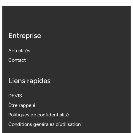
Entreprise
Actualités
Contact
Liens rapides
DEVIS
Être rappelé
Politiques de confidentialité
Conditions générales d’utilisation