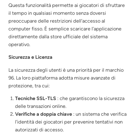
Questa funzionalità permette ai giocatori di sfruttare
il tempo in qualsiasi momento senza doversi
preoccupare delle restrizioni dell’accesso al
computer fisso. È semplice scaricare l’applicazione
direttamente dalla store ufficiale del sistema
operativo.
Sicurezza e Licenza
La sicurezza degli utenti è una priorità per il marchio
96. La loro piattaforma adotta misure avanzate di
protezione, tra cui:
Tecniche SSL-TLS
: che garantiscono la sicurezza
delle transazioni online.
Verifiche a doppia chiave
: un sistema che verifica
l’identità dei giocatori per prevenire tentativi non
autorizzati di accesso.