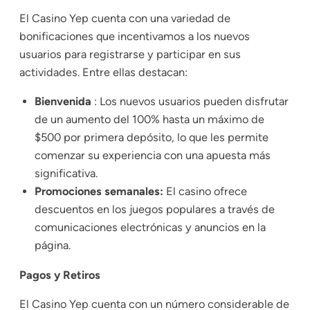
El Casino Yep cuenta con una variedad de
bonificaciones que incentivamos a los nuevos
usuarios para registrarse y participar en sus
actividades. Entre ellas destacan:
Bienvenida
: Los nuevos usuarios pueden disfrutar
de un aumento del 100% hasta un máximo de
$500 por primera depósito, lo que les permite
comenzar su experiencia con una apuesta más
significativa.
Promociones semanales:
El casino ofrece
descuentos en los juegos populares a través de
comunicaciones electrónicas y anuncios en la
página.
Pagos y Retiros
El Casino Yep cuenta con un número considerable de