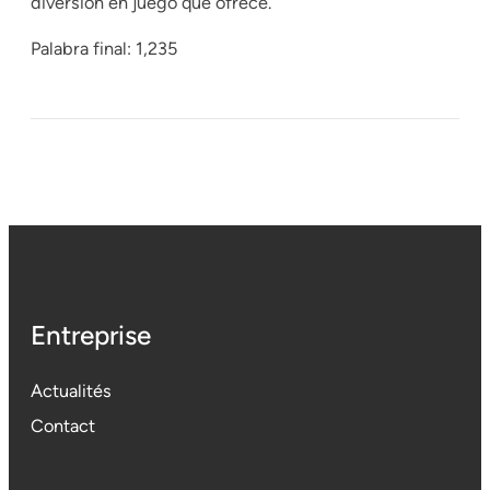
diversión en juego que ofrece.
Palabra final: 1,235
Entreprise
Actualités
Contact