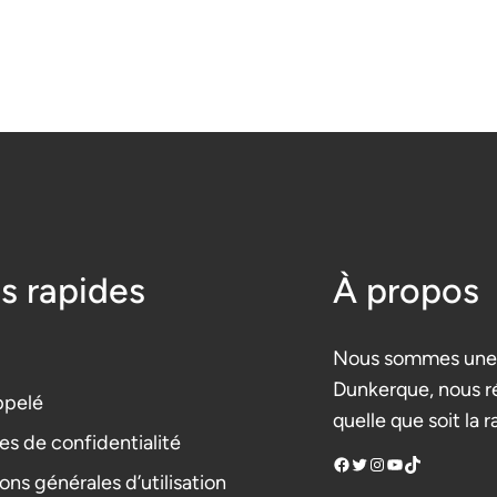
s rapides
À propos
Nous sommes une 
Dunkerque, nous r
ppelé
quelle que soit la r
ues de confidentialité
ons générales d’utilisation