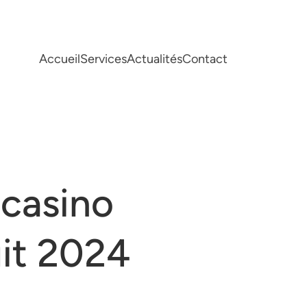
Accueil
Services
Actualités
Contact
 casino
uit 2024