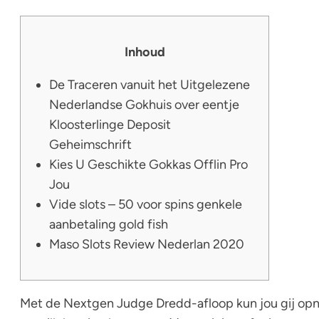
Inhoud
De Traceren vanuit het Uitgelezene
Nederlandse Gokhuis over eentje
Kloosterlinge Deposit
Geheimschrift
Kies U Geschikte Gokkas Offlin Pro
Jou
Vide slots – 50 voor spins genkele
aanbetaling gold fish
Maso Slots Review Nederlan 2020
Met de Nextgen Judge Dredd-afloop kun jou gij opne