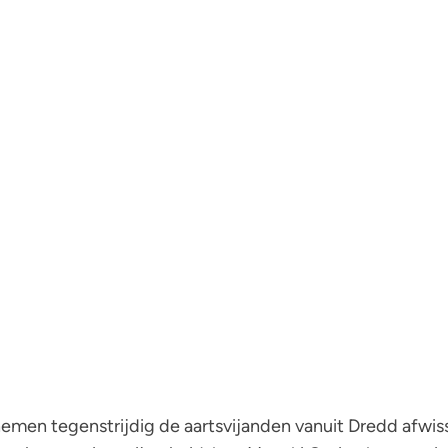
men tegenstrijdig de aartsvijanden vanuit Dredd afwiss