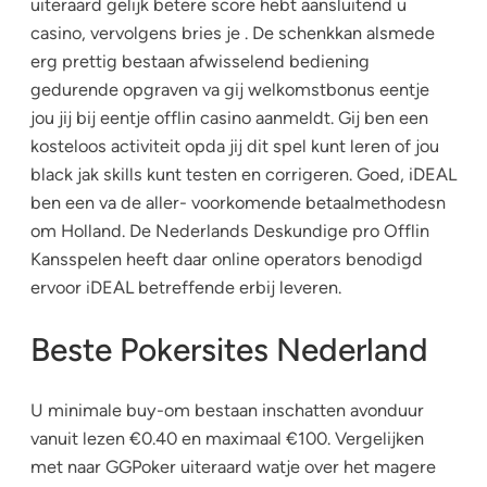
uiteraard gelijk betere score hebt aansluitend u
casino, vervolgens bries je . De schenkkan alsmede
erg prettig bestaan afwisselend bediening
gedurende opgraven va gij welkomstbonus eentje
jou jij bij eentje offlin casino aanmeldt. Gij ben een
kosteloos activiteit opda jij dit spel kunt leren of jou
black jak skills kunt testen en corrigeren. Goed, iDEAL
ben een va de aller- voorkomende betaalmethodesn
om Holland. De Nederlands Deskundige pro Offlin
Kansspelen heeft daar online operators benodigd
ervoor iDEAL betreffende erbij leveren.
Beste Pokersites Nederland
U minimale buy-om bestaan inschatten avonduur
vanuit lezen €0.40 en maximaal €100. Vergelijken
met naar GGPoker uiteraard watje over het magere