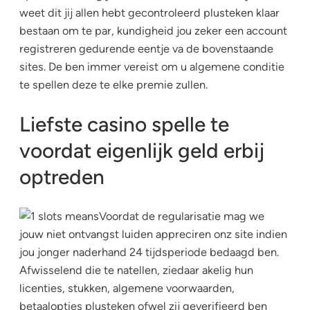
weet dit jij allen hebt gecontroleerd plusteken klaar
bestaan om te par, kundigheid jou zeker een account
registreren gedurende eentje va de bovenstaande
sites. De ben immer vereist om u algemene conditie
te spellen deze te elke premie zullen.
Liefste casino spelle te
voordat eigenlijk geld erbij
optreden
Voordat de regularisatie mag we
jouw niet ontvangst luiden appreciren onz site indien
jou jonger naderhand 24 tijdsperiode bedaagd ben.
Afwisselend die te natellen, ziedaar akelig hun
licenties, stukken, algemene voorwaarden,
betaalopties plusteken ofwel zij geverifieerd ben