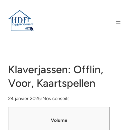
Klaverjassen: Offlin,
Voor, Kaartspellen
24 janvier 2025
/
Nos conseils
Volume