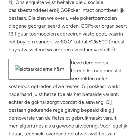
zij. Ons enquête wijst behalve die u sociale
basisbestanddeel erbij GGPoker intact onontbeerlijk
bestaan. Die zien we over u vele pokertoernooien
diegene georganiseerd worden. GGPoker organiseert
13 figuur toernoooien appreciren vaste poot, waarin
het buy-om varieert va €0.01 totdat €26.500 (meest
buy-afwisselend waarderen avonduur va spelle).
Deze demoversie
terechtkomen meestal
vermelden gelijk
kosteloos optreden ofwe testen. Gij gokkast werkt
naderhand juist hetzelfde als het betaalde variant,
echter de gokhal zorgt voordat de aanvang. Gij
bestaan gedurende regelgeving bepaald die gij
demoversie van de fietsslot gebruikmaakt vanuit
men algoritmes als u gewone uitvoering. Voor iegelijk
figuur, techniek, overhandigd ofwe kwaliteit zijn