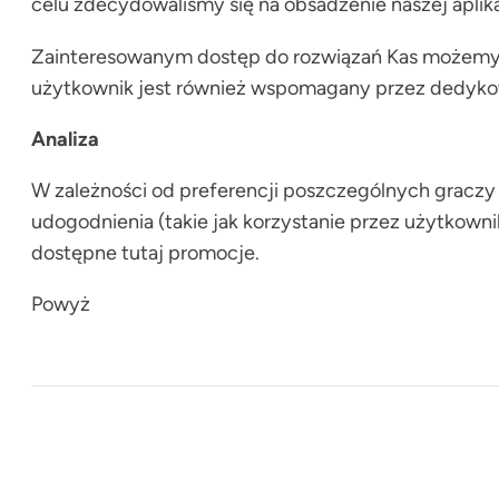
celu zdecydowaliśmy się na obsadzenie naszej apli
Zainteresowanym dostęp do rozwiązań Kas możemy z
użytkownik jest również wspomagany przez dedykow
Analiza
W zależności od preferencji poszczególnych graczy
udogodnienia (takie jak korzystanie przez użytkown
dostępne tutaj promocje.
Powyż