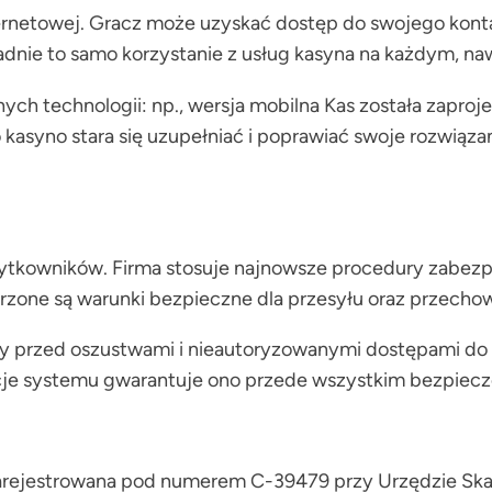
ternetowej. Gracz może uzyskać dostęp do swojego konta
ładnie to samo korzystanie z usług kasyna na każdym, 
 technologii: np., wersja mobilna Kas została zaproj
kasyno stara się uzupełniać i poprawiać swoje rozwiąza
tkowników. Firma stosuje najnowsze procedury zabezpie
orzone są warunki bezpieczne dla przesyłu oraz przec
 przed oszustwami i nieautoryzowanymi dostępami do ko
izacje systemu gwarantuje ono przede wszystkim bezpiec
est zarejestrowana pod numerem C-39479 przy Urzędzie 