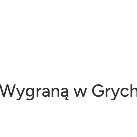
a Wygraną w Gryc