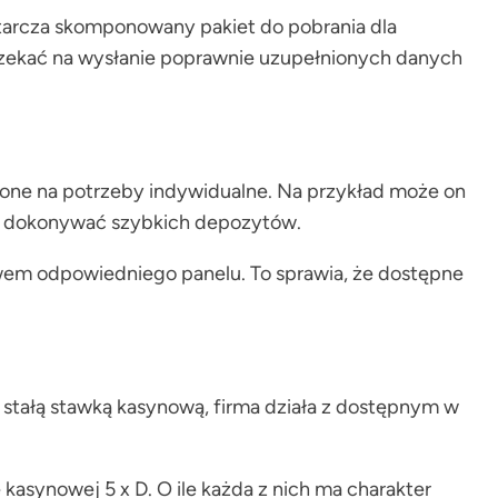
dostarcza skomponowany pakiet do pobrania dla
zekać na wysłanie poprawnie uzupełnionych danych
cone na potrzeby indywidualne. Na przykład może on
gł dokonywać szybkich depozytów.
wem odpowiedniego panelu. To sprawia, że dostępne
stałą stawką kasynową, firma działa z dostępnym w
asynowej 5 x D. O ile każda z nich ma charakter