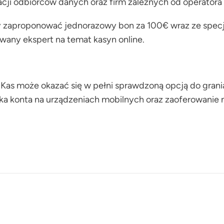
kacji odbiorców danych oraz firm zależnych od operator
aproponować jednorazowy bon za 100€ wraz ze specjaln
any ekspert na temat kasyn online.
 Kas może okazać się w pełni sprawdzoną opcją do gran
ika konta na urządzeniach mobilnych oraz zaoferowanie 