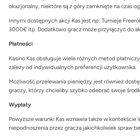
okazjonalny, niektóre są z góry zamknięte na czas o
Innymi dostępnych akcji Kas jest np: Turnieje Freero
3000€ itp. Dodatkowo gracz może przyłączyć do ak
Płatności
Kasino Kas obsługuje wiele różnych metod płatniczyc
zależy od indywidualnych preferencji użytkownika.
Możliwość przelewania pieniędzy jest również dostęp
graczy, którzy chcieliby szybko odebrać swoje środk
Wypłaty
Powyższe warunki Kas wznawia także w kontekście 
niepodnoszenia przez gracza jakichkolwiek spraw b