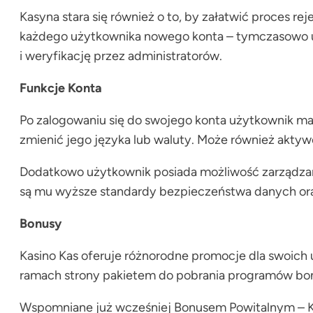
Kasyna stara się również o to, by załatwić proces r
każdego użytkownika nowego konta – tymczasowo um
i weryfikację przez administratorów.
Funkcje Konta
Po zalogowaniu się do swojego konta użytkownik ma
zmienić jego języka lub waluty. Może również akty
Dodatkowo użytkownik posiada możliwość zarządzani
są mu wyższe standardy bezpieczeństwa danych or
Bonusy
Kasino Kas oferuje różnorodne promocje dla swoich
ramach strony pakietem do pobrania programów b
Wspomniane już wcześniej Bonusem Powitalnym – Kas