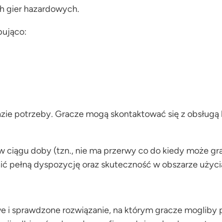
h gier hazardowych.
pująco:
ie potrzeby. Gracze mogą skontaktować się z obsługą kl
 w ciągu doby (tzn., nie ma przerwy co do kiedy może 
nić pełną dyspozycję oraz skuteczność w obszarze użyci
we i sprawdzone rozwiązanie, na którym gracze mogliby