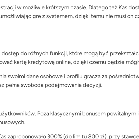
ejestracji w możliwie krótszym czasie. Dlatego też Kas 
ożliwiając grę z systemem, dzięki temu nie musi on c
 dostęp do różnych funkcji, które mogą być przekształ
wować kartę kredytową online, dzięki czemu będzie mó
a swoimi dane osobowe i profilu gracza za pośrednict
az pełna swoboda podejmowania decyzji.
 użytkowników. Poza klasycznymi bonusem powitalnym i 
onusowych.
 zaproponowało 300% (do limitu 800 zł), przy stawce k