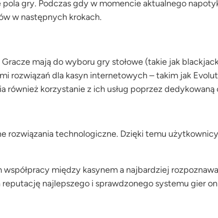
e pola gry. Podczas gdy w momencie aktualnego napotyk
ów w następnych krokach.
Gracze mają do wyboru gry stołowe (takie jak blackjack i
rozwiązań dla kasyn internetowych – takim jak Evoluti
a również korzystanie z ich usług poprzez dedykowaną 
e rozwiązania technologiczne. Dzięki temu użytkownicy m
 współpracy między kasynem a najbardziej rozpoznawal
a reputację najlepszego i sprawdzonego systemu gier onl