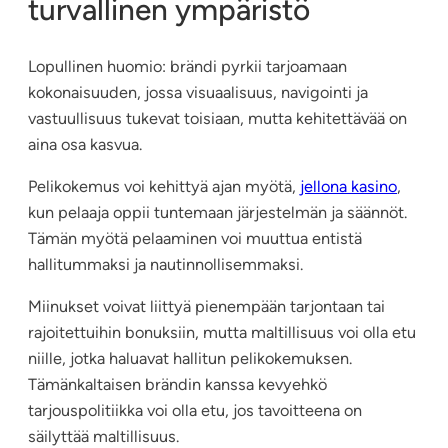
turvallinen ympäristö
Lopullinen huomio: brändi pyrkii tarjoamaan
kokonaisuuden, jossa visuaalisuus, navigointi ja
vastuullisuus tukevat toisiaan, mutta kehitettävää on
aina osa kasvua.
Pelikokemus voi kehittyä ajan myötä,
jellona kasino
,
kun pelaaja oppii tuntemaan järjestelmän ja säännöt.
Tämän myötä pelaaminen voi muuttua entistä
hallitummaksi ja nautinnollisemmaksi.
Miinukset voivat liittyä pienempään tarjontaan tai
rajoitettuihin bonuksiin, mutta maltillisuus voi olla etu
niille, jotka haluavat hallitun pelikokemuksen.
Tämänkaltaisen brändin kanssa kevyehkö
tarjouspolitiikka voi olla etu, jos tavoitteena on
säilyttää maltillisuus.