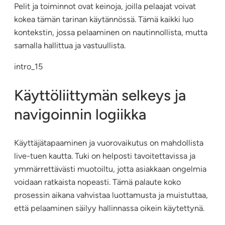
Pelit ja toiminnot ovat keinoja, joilla pelaajat voivat
kokea tämän tarinan käytännössä. Tämä kaikki luo
kontekstin, jossa pelaaminen on nautinnollista, mutta
samalla hallittua ja vastuullista.
intro_15
Käyttöliittymän selkeys ja
navigoinnin logiikka
Käyttäjätapaaminen ja vuorovaikutus on mahdollista
live-tuen kautta. Tuki on helposti tavoitettavissa ja
ymmärrettävästi muotoiltu, jotta asiakkaan ongelmia
voidaan ratkaista nopeasti. Tämä palaute koko
prosessin aikana vahvistaa luottamusta ja muistuttaa,
että pelaaminen säilyy hallinnassa oikein käytettynä.