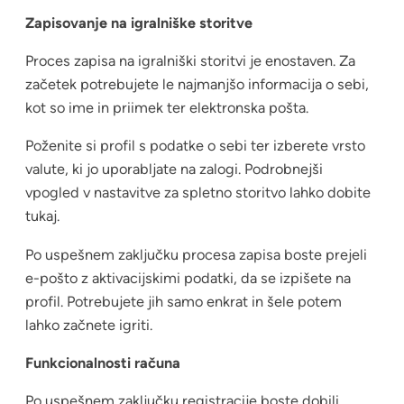
Zapisovanje na igralniške storitve
Proces zapisa na igralniški storitvi je enostaven. Za
začetek potrebujete le najmanjšo informacija o sebi,
kot so ime in priimek ter elektronska pošta.
Poženite si profil s podatke o sebi ter izberete vrsto
valute, ki jo uporabljate na zalogi. Podrobnejši
vpogled v nastavitve za spletno storitvo lahko dobite
tukaj.
Po uspešnem zaključku procesa zapisa boste prejeli
e-pošto z aktivacijskimi podatki, da se izpišete na
profil. Potrebujete jih samo enkrat in šele potem
lahko začnete igriti.
Funkcionalnosti računa
Po uspešnem zaključku registracije boste dobili