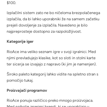
$100.
Izplačilni sistem zato ne bo ničeloma brezpolačenega
izplačila, da bi lahko uporabniki že na samem začetku
prejeli dovoljenje za izplačila. Navedeno je bilo
najpreprosteje dostopno za razpoložljivost.
Kategorije iger
RioAce ima veliko seznam igre v svoji igralnici. Med
njimi prevladujejo klasike, kot so sloti in stolni karte
ter sicerja se izvajajo z napravo (ki jim je namenjen).
Široko paleto kategorij lahko vidite na spletno stran s
pomočijo tukaj.
Proizvajači programov
RioAce ponuja različico preko mnogo proizvojaca.
Med najbolje znanimi brendi, ki se uporabljajo v