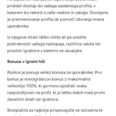
pridobil dostop do vašega zasebnega profila, v
katerem bo rekord o vaše vsebini in zaloge. Dovoljeno
je preimenovanje profila ob pomoči izbiranja imena
uporabnika.
Iz njegove strani lahko vidite ali pa uredite
podrobnosti vašega nastopaja, različice valute ter
prostori igralnice s katerim se ukvarjate.
Bonuse v igralni hiši
RioAce je ponuja veliko bonusa za uporabnike. Prvi
bonus je novoigralecov bonus z maksimalno
velikostjo 100%, ki ga mora izplačati vsaka
razpoložljivost na profil, ki jo lahko dobiš med prvim
desetimi dneh od igralnice.
Brezplačila za najbolje prispevajoče se odvzema le