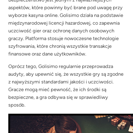
aspektów, które powinny być brane pod uwagę przy
wyborze kasyna online. Golisimo działa na podstawie
międzynarodowej licencji hazardowej, co zapewnia
uczciwość gier oraz ochronę danych osobowych
graczy. Platforma stosuje nowoczesne technologie
szyfrowania, które chronią wszystkie transakcje
finansowe oraz dane użytkowników.
Oprócz tego, Golisimo regularnie przeprowadza
audyty, aby upewnić się, że wszystkie gry są zgodne
z najwyższymi standardami jakości i uczciwości.
Gracze mogą mieć pewność, że ich środki są
bezpieczne, a gra odbywa się w sprawiedliwy
sposób.