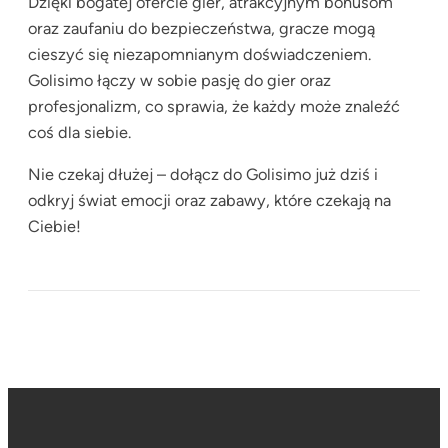
Dzięki bogatej ofercie gier, atrakcyjnym bonusom
oraz zaufaniu do bezpieczeństwa, gracze mogą
cieszyć się niezapomnianym doświadczeniem.
Golisimo łączy w sobie pasję do gier oraz
profesjonalizm, co sprawia, że każdy może znaleźć
coś dla siebie.
Nie czekaj dłużej – dołącz do Golisimo już dziś i
odkryj świat emocji oraz zabawy, które czekają na
Ciebie!