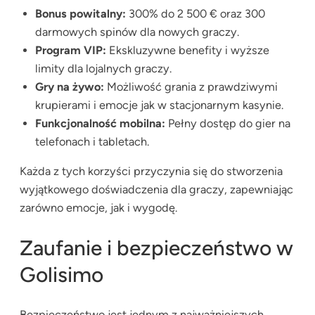
Bonus powitalny:
300% do 2 500 € oraz 300
darmowych spinów dla nowych graczy.
Program VIP:
Ekskluzywne benefity i wyższe
limity dla lojalnych graczy.
Gry na żywo:
Możliwość grania z prawdziwymi
krupierami i emocje jak w stacjonarnym kasynie.
Funkcjonalność mobilna:
Pełny dostęp do gier na
telefonach i tabletach.
Każda z tych korzyści przyczynia się do stworzenia
wyjątkowego doświadczenia dla graczy, zapewniając
zarówno emocje, jak i wygodę.
Zaufanie i bezpieczeństwo w
Golisimo
Bezpieczeństwo jest jednym z najważniejszych