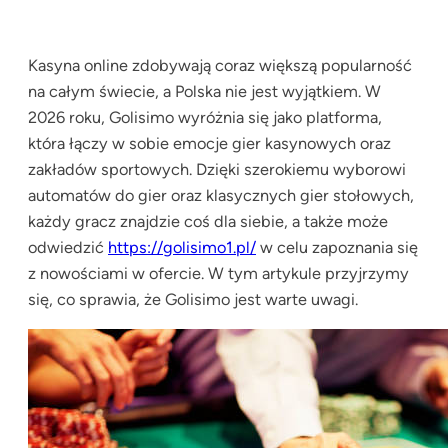
Kasyna online zdobywają coraz większą popularność
na całym świecie, a Polska nie jest wyjątkiem. W
2026 roku, Golisimo wyróżnia się jako platforma,
która łączy w sobie emocje gier kasynowych oraz
zakładów sportowych. Dzięki szerokiemu wyborowi
automatów do gier oraz klasycznych gier stołowych,
każdy gracz znajdzie coś dla siebie, a także może
odwiedzić
https://golisimo1.pl/
w celu zapoznania się
z nowościami w ofercie. W tym artykule przyjrzymy
się, co sprawia, że Golisimo jest warte uwagi.