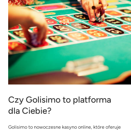
Czy Golisimo to platforma
dla Ciebie?
Golisimo to nowoczesne kasyno online, które oferuje