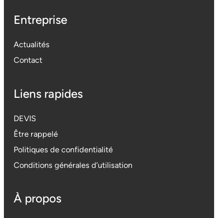
Entreprise
Actualités
Contact
Liens rapides
DEVIS
Être rappelé
Politiques de confidentialité
Conditions générales d’utilisation
À propos