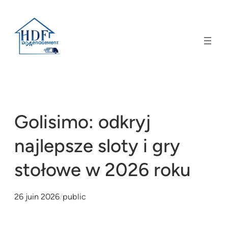
Golisimo: odkryj
najlepsze sloty i gry
stołowe w 2026 roku
26 juin 2026
/
public