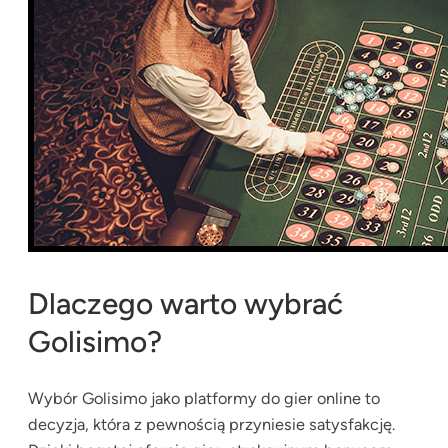
Dlaczego warto wybrać
Golisimo?
Wybór Golisimo jako platformy do gier online to
decyzja, która z pewnością przyniesie satysfakcję.