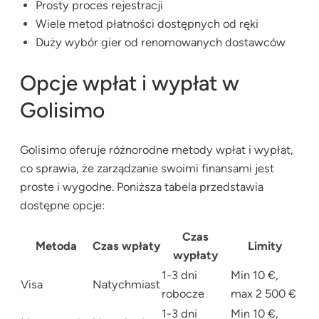
Prosty proces rejestracji
Wiele metod płatności dostępnych od ręki
Duży wybór gier od renomowanych dostawców
Opcje wpłat i wypłat w
Golisimo
Golisimo oferuje różnorodne metody wpłat i wypłat,
co sprawia, że zarządzanie swoimi finansami jest
proste i wygodne. Poniższa tabela przedstawia
dostępne opcje:
Czas
Metoda
Czas wpłaty
Limity
wypłaty
1-3 dni
Min 10 €,
Visa
Natychmiast
robocze
max 2 500 €
1-3 dni
Min 10 €,