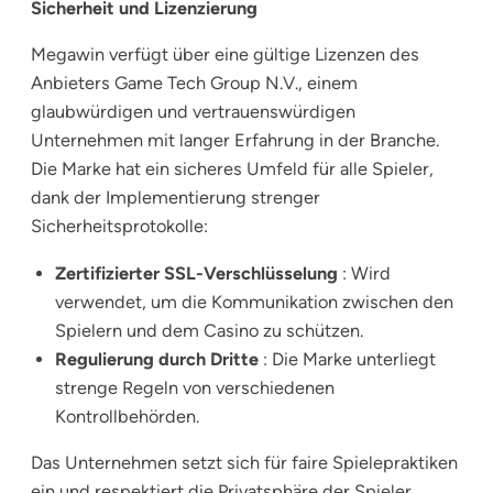
Sicherheit und Lizenzierung
Megawin verfügt über eine gültige Lizenzen des
Anbieters Game Tech Group N.V., einem
glaubwürdigen und vertrauenswürdigen
Unternehmen mit langer Erfahrung in der Branche.
Die Marke hat ein sicheres Umfeld für alle Spieler,
dank der Implementierung strenger
Sicherheitsprotokolle:
Zertifizierter SSL-Verschlüsselung
: Wird
verwendet, um die Kommunikation zwischen den
Spielern und dem Casino zu schützen.
Regulierung durch Dritte
: Die Marke unterliegt
strenge Regeln von verschiedenen
Kontrollbehörden.
Das Unternehmen setzt sich für faire Spielepraktiken
ein und respektiert die Privatsphäre der Spieler.