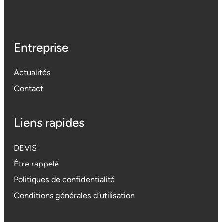
Entreprise
Actualités
Contact
Liens rapides
DEVIS
Être rappelé
Politiques de confidentialité
Conditions générales d’utilisation