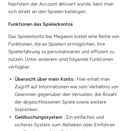
Nachdem der Account aktiviert wurde, kann man
sich direkt an den Spielen betätigen.
Funktionen des Spielerkontos
Das Spielerkonto bei Megawin bietet eine Reihe von
Funktionen, die es Spielern ermöglichen, ihre
Spielerfahrung zu personalisieren und effizient zu
nutzen. Unter anderem sind folgende Funktionen
verfügbar:
Übersicht über mein Konto
: Hier erhält man
Zugriff auf Informationen wie sein Verhältnis von
Gewinnen gegenüber den Verlusten, die Anzahl
der abgeschlossenen Spiele sowie weitere
Statistiken.
Geldbuchungssystem
: Ein einfaches und
sicheres System zum Abheben oder Einführen