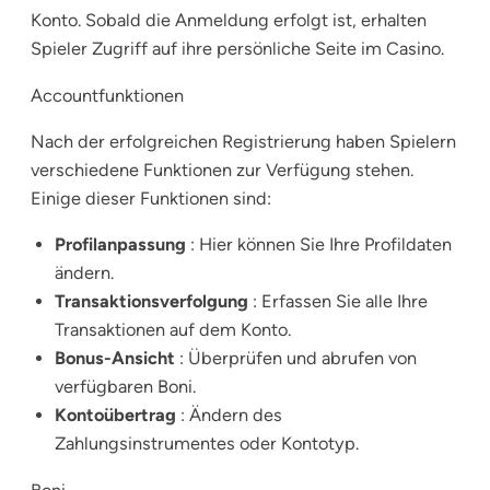
Konto. Sobald die Anmeldung erfolgt ist, erhalten
Spieler Zugriff auf ihre persönliche Seite im Casino.
Accountfunktionen
Nach der erfolgreichen Registrierung haben Spielern
verschiedene Funktionen zur Verfügung stehen.
Einige dieser Funktionen sind:
Profilanpassung
: Hier können Sie Ihre Profildaten
ändern.
Transaktionsverfolgung
: Erfassen Sie alle Ihre
Transaktionen auf dem Konto.
Bonus-Ansicht
: Überprüfen und abrufen von
verfügbaren Boni.
Kontoübertrag
: Ändern des
Zahlungsinstrumentes oder Kontotyp.