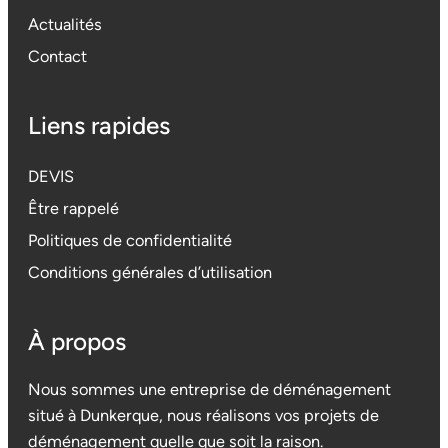
Actualités
Contact
Liens rapides
DEVIS
Être rappelé
Politiques de confidentialité
Conditions générales d’utilisation
À propos
Nous sommes une entreprise de déménagement
situé à Dunkerque, nous réalisons vos projets de
déménagement quelle que soit la raison.