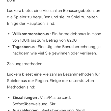
Boni
Luckera bietet eine Vielzahl an Bonusangeboten, um
die Spieler zu begrüßen und sie im Spiel zu halten.
Einige der Hauptboni sind:
Willkommensbonus
: Ein Anmeldebonus in Höhe
von 100% bis zum Betrag von €200.
Tagesbonus
: Eine tägliche Bonusberechnung, je
nachdem wie viel Sie gewinnen oder verlieren.
Zahlungsmethoden
Luckera bietet eine Vielzahl an Bezahlmethoden für
Spieler aus der Region. Einige der unterstützten
Methoden sind:
Einzahlungen
: Visa/Mastercard,
Sofortüberweisung, Skrill.
Auszahlungen
: Banküberweisung, Skrill.