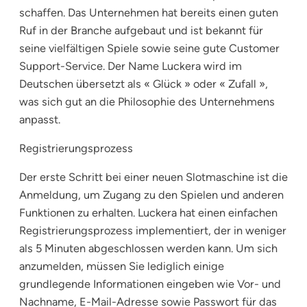
schaffen. Das Unternehmen hat bereits einen guten
Ruf in der Branche aufgebaut und ist bekannt für
seine vielfältigen Spiele sowie seine gute Customer
Support-Service. Der Name Luckera wird im
Deutschen übersetzt als « Glück » oder « Zufall »,
was sich gut an die Philosophie des Unternehmens
anpasst.
Registrierungsprozess
Der erste Schritt bei einer neuen Slotmaschine ist die
Anmeldung, um Zugang zu den Spielen und anderen
Funktionen zu erhalten. Luckera hat einen einfachen
Registrierungsprozess implementiert, der in weniger
als 5 Minuten abgeschlossen werden kann. Um sich
anzumelden, müssen Sie lediglich einige
grundlegende Informationen eingeben wie Vor- und
Nachname, E-Mail-Adresse sowie Passwort für das