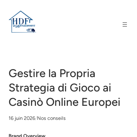
Gestire la Propria
Strategia di Gioco ai
Casinò Online Europei
16 juin 2026
/
Nos conseils
Brand Overview