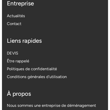
Entreprise
Actualités
Contact
Liens rapides
DEVIS
Être rappelé
Politiques de confidentialité
Conditions générales d’utilisation
À propos
Nous sommes une entreprise de déménagement