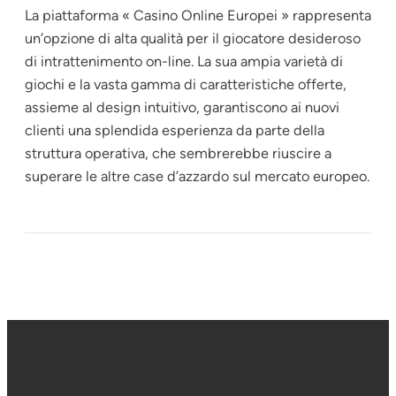
La piattaforma « Casino Online Europei » rappresenta
un’opzione di alta qualità per il giocatore desideroso
di intrattenimento on-line. La sua ampia varietà di
giochi e la vasta gamma di caratteristiche offerte,
assieme al design intuitivo, garantiscono ai nuovi
clienti una splendida esperienza da parte della
struttura operativa, che sembrerebbe riuscire a
superare le altre case d’azzardo sul mercato europeo.