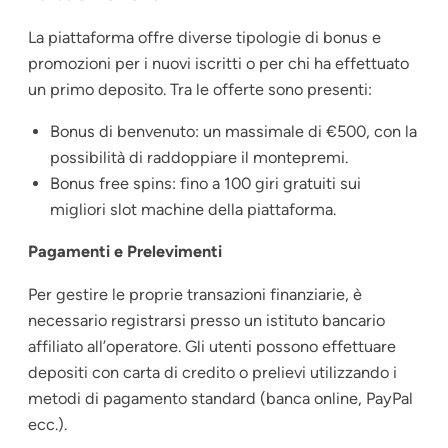
La piattaforma offre diverse tipologie di bonus e
promozioni per i nuovi iscritti o per chi ha effettuato
un primo deposito. Tra le offerte sono presenti:
Bonus di benvenuto: un massimale di €500, con la
possibilità di raddoppiare il montepremi.
Bonus free spins: fino a 100 giri gratuiti sui
migliori slot machine della piattaforma.
Pagamenti e Prelevimenti
Per gestire le proprie transazioni finanziarie, è
necessario registrarsi presso un istituto bancario
affiliato all’operatore. Gli utenti possono effettuare
depositi con carta di credito o prelievi utilizzando i
metodi di pagamento standard (banca online, PayPal
ecc.).