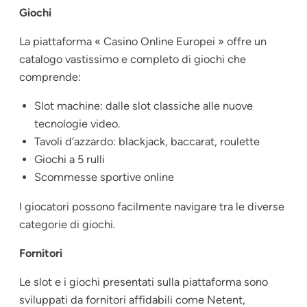
Giochi
La piattaforma « Casino Online Europei » offre un
catalogo vastissimo e completo di giochi che
comprende:
Slot machine: dalle slot classiche alle nuove
tecnologie video.
Tavoli d’azzardo: blackjack, baccarat, roulette
Giochi a 5 rulli
Scommesse sportive online
I giocatori possono facilmente navigare tra le diverse
categorie di giochi.
Fornitori
Le slot e i giochi presentati sulla piattaforma sono
sviluppati da fornitori affidabili come Netent,