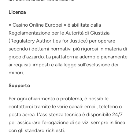
Licenza
« Casino Online Europei » è abilitata dalla
Regolamentazione per le Autorità di Giustizia
(Regulatory Authorities for Justice) per operare
secondo i dettami normativi più rigorosi in materia di
gioco d’azzardo. La piattaforma adempie pienamente
ai requisiti imposti e alla legge sull’esclusione dei
minori.
Supporto
Per ogni chiarimento o problema, è possibile
contattarci tramite le varie canali: email, telefono o
posta aerea. L’assistenza tecnica è disponibile 24/7
per assicurare l’erogazione di servizi sempre in linea
con gli standard richiesti.