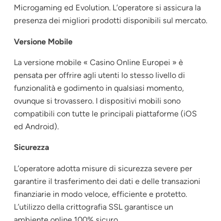
Microgaming ed Evolution. L’operatore si assicura la
presenza dei migliori prodotti disponibili sul mercato.
Versione Mobile
La versione mobile « Casino Online Europei » è
pensata per offrire agli utenti lo stesso livello di
funzionalità e godimento in qualsiasi momento,
ovunque si trovassero. I dispositivi mobili sono
compatibili con tutte le principali piattaforme (iOS
ed Android).
Sicurezza
L’operatore adotta misure di sicurezza severe per
garantire il trasferimento dei dati e delle transazioni
finanziarie in modo veloce, efficiente e protetto.
L’utilizzo della crittografia SSL garantisce un
ambiente online 100% sicuro.