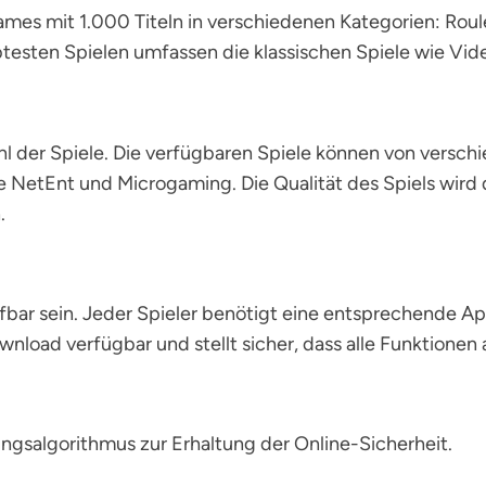
ames mit 1.000 Titeln in verschiedenen Kategorien: Roule
btesten Spielen umfassen die klassischen Spiele wie Vid
ahl der Spiele. Die verfügbaren Spiele können von vers
 NetEnt und Microgaming. Die Qualität des Spiels wird du
.
ufbar sein. Jeder Spieler benötigt eine entsprechende 
wnload verfügbar und stellt sicher, dass alle Funktionen
gsalgorithmus zur Erhaltung der Online-Sicherheit.