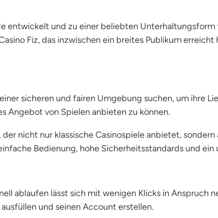
ide entwickelt und zu einer beliebten Unterhaltungsform 
sino Fiz, das inzwischen ein breites Publikum erreicht h
ach einer sicheren und fairen Umgebung suchen, um ihre L
 Angebot von Spielen anbieten zu können.
 der nicht nur klassische Casinospiele anbietet, sondern
e einfache Bedienung, hohe Sicherheitsstandards und ein
hnell ablaufen lässt sich mit wenigen Klicks in Anspruch
 ausfüllen und seinen Account erstellen.