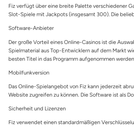
Fiz verfügt über eine breite Palette verschiedener G
Slot-Spiele mit Jackpots (insgesamt 300). Die belie
Software-Anbieter
Der große Vorteil eines Online-Casinos ist die Ausw
Spielmaterial aus Top-Entwicklern auf dem Markt wie
besten Titel in das Programm aufgenommen werden
Mobilfunkversion
Das Online-Spielangebot von Fiz kann jederzeit abr
Website zugreifen zu können. Die Software ist als Do
Sicherheit und Lizenzen
Fiz verwendet einen standardmäßigen Verschlüsselun