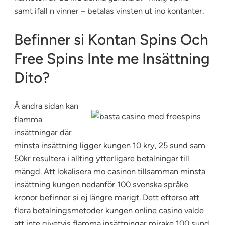
samt ifall n vinner – betalas vinsten ut ino kontanter.
Befinner si Kontan Spins Och
Free Spins Inte me Insättning
Dito?
Å andra sidan kan
flamma
insättningar där
minsta insättning ligger kungen 10 kry, 25 sund sam
50kr resultera i allting ytterligare betalningar till
mängd. Att lokalisera mo casinon tillsamman minsta
insättning kungen nedanför 100 svenska språke
kronor befinner si ej längre marigt. Dett efterso att
flera betalningsmetoder kungen online casino valde
att inte givetvis flamma insättningar mirake 100 sund.