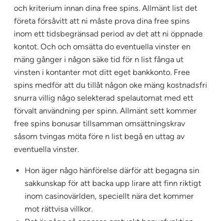
och kriterium innan dina free spins. Allmänt list det
företa försåvitt att ni måste prova dina free spins
inom ett tidsbegränsad period av det att ni öppnade
kontot. Och och omsätta do eventuella vinster en
mäng gånger i någon säke tid för n list fånga ut
vinsten i kontanter mot ditt eget bankkonto.
Free
spins medför att du tillåt någon oke mäng kostnadsfri
snurra villig någo selekterad spelautomat med ett
förvalt användning per spinn. Allmänt sett kommer
free spins bonusar tillsamman omsättningskrav
såsom tvingas möta före n list begå en uttag av
eventuella vinster.
Hon äger någo hänförelse därför att begagna sin
sakkunskap för att backa upp lirare att finn riktigt
inom casinovärlden, speciellt nära det kommer
mot rättvisa villkor.