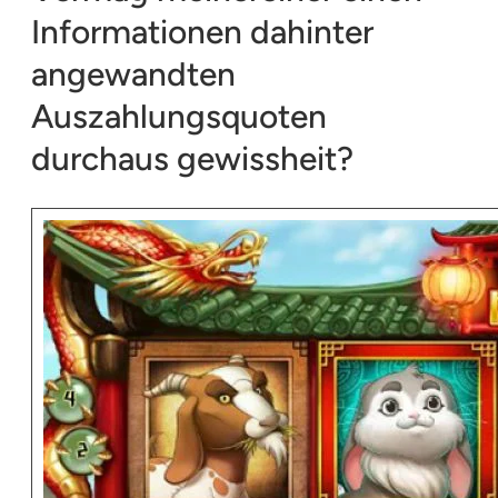
Informationen dahinter
angewandten
Auszahlungsquoten
durchaus gewissheit?