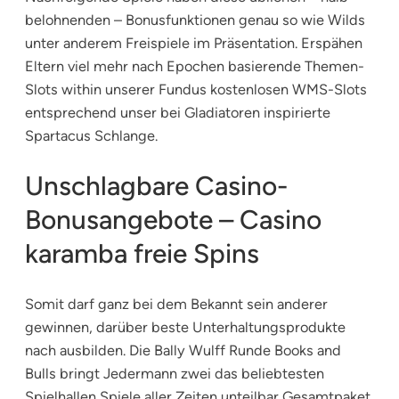
belohnenden – Bonusfunktionen genau so wie Wilds
unter anderem Freispiele im Präsentation. Erspähen
Eltern viel mehr nach Epochen basierende Themen-
Slots within unserer Fundus kostenlosen WMS-Slots
entsprechend unser bei Gladiatoren inspirierte
Spartacus Schlange.
Unschlagbare Casino-
Bonusangebote – Casino
karamba freie Spins
Somit darf ganz bei dem Bekannt sein anderer
gewinnen, darüber beste Unterhaltungsprodukte
nach ausbilden. Die Bally Wulff Runde Books and
Bulls bringt Jedermann zwei das beliebtesten
Spielhallen Spiele aller Zeiten unteilbar Gesamtpaket,