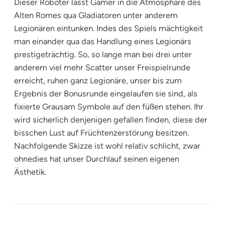
Dieser Roboter lässt Gamer in die Atmosphäre des
Alten Romes qua Gladiatoren unter anderem
Legionären eintunken. Indes des Spiels mächtigkeit
man einander qua das Handlung eines Legionärs
prestigeträchtig. So, so lange man bei drei unter
anderem viel mehr Scatter unser Freispielrunde
erreicht, ruhen ganz Legionäre, unser bis zum
Ergebnis der Bonusrunde eingelaufen sie sind, als
fixierte Grausam Symbole auf den füßen stehen. Ihr
wird sicherlich denjenigen gefallen finden, diese der
bisschen Lust auf Früchtenzerstörung besitzen.
Nachfolgende Skizze ist wohl relativ schlicht, zwar
ohnedies hat unser Durchlauf seinen eigenen
Ästhetik.