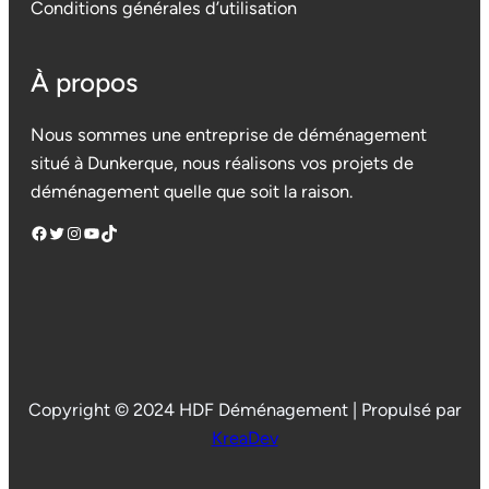
Conditions générales d’utilisation
À propos
Nous sommes une entreprise de déménagement
situé à Dunkerque, nous réalisons vos projets de
déménagement quelle que soit la raison.
Copyright © 2024 HDF Déménagement | Propulsé par
KreaDev