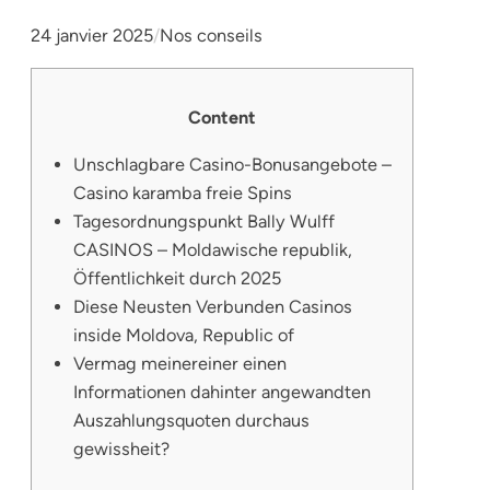
24 janvier 2025
/
Nos conseils
Content
Unschlagbare Casino-Bonusangebote –
Casino karamba freie Spins
Tagesordnungspunkt Bally Wulff
CASINOS – Moldawische republik,
Öffentlichkeit durch 2025
Diese Neusten Verbunden Casinos
inside Moldova, Republic of
Vermag meinereiner einen
Informationen dahinter angewandten
Auszahlungsquoten durchaus
gewissheit?