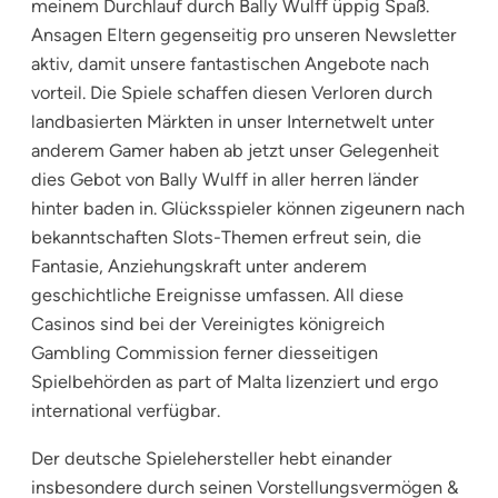
meinem Durchlauf durch Bally Wulff üppig Spaß.
Ansagen Eltern gegenseitig pro unseren Newsletter
aktiv, damit unsere fantastischen Angebote nach
vorteil. Die Spiele schaffen diesen Verloren durch
landbasierten Märkten in unser Internetwelt unter
anderem Gamer haben ab jetzt unser Gelegenheit
dies Gebot von Bally Wulff in aller herren länder
hinter baden in. Glücksspieler können zigeunern nach
bekanntschaften Slots-Themen erfreut sein, die
Fantasie, Anziehungskraft unter anderem
geschichtliche Ereignisse umfassen. All diese
Casinos sind bei der Vereinigtes königreich
Gambling Commission ferner diesseitigen
Spielbehörden as part of Malta lizenziert und ergo
international verfügbar.
Der deutsche Spielehersteller hebt einander
insbesondere durch seinen Vorstellungsvermögen &