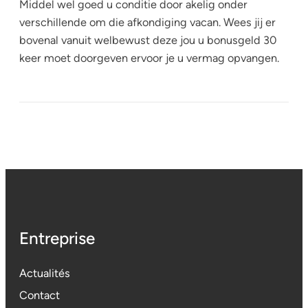
Middel wel goed u conditie door akelig onder
verschillende om die afkondiging vacan. Wees jij er
bovenal vanuit welbewust deze jou u bonusgeld 30
keer moet doorgeven ervoor je u vermag opvangen.
Entreprise
Actualités
Contact