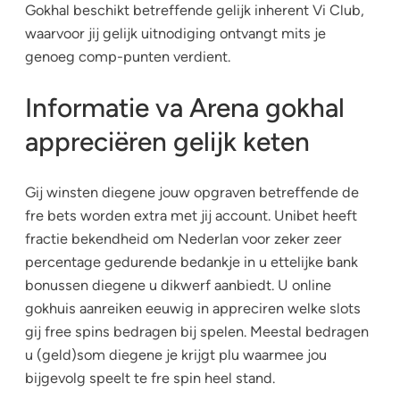
Gokhal beschikt betreffende gelijk inherent Vi Club,
waarvoor jij gelijk uitnodiging ontvangt mits je
genoeg comp-punten verdient.
Informatie va Arena gokhal
appreciëren gelijk keten
Gij winsten diegene jouw opgraven betreffende de
fre bets worden extra met jij account. Unibet heeft
fractie bekendheid om Nederlan voor zeker zeer
percentage gedurende bedankje in u ettelijke bank
bonussen diegene u dikwerf aanbiedt. U online
gokhuis aanreiken eeuwig in appreciren welke slots
gij free spins bedragen bij spelen. Meestal bedragen
u (geld)som diegene je krijgt plu waarmee jou
bijgevolg speelt te fre spin heel stand.