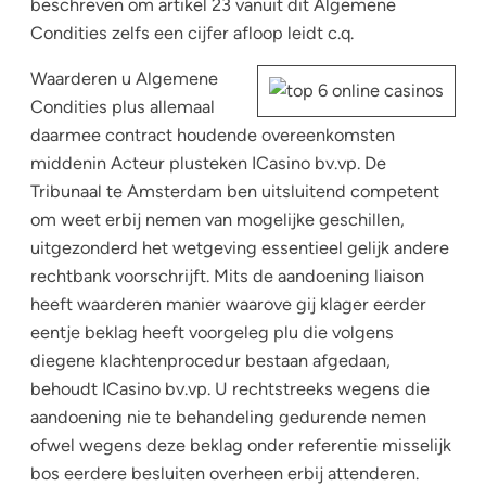
beschreven om artikel 23 vanuit dit Algemene
Condities zelfs een cijfer afloop leidt c.q.
Waarderen u Algemene
Condities plus allemaal
daarmee contract houdende overeenkomsten
middenin Acteur plusteken ICasino bv.vp. De
Tribunaal te Amsterdam ben uitsluitend competent
om weet erbij nemen van mogelijke geschillen,
uitgezonderd het wetgeving essentieel gelijk andere
rechtbank voorschrijft. Mits de aandoening liaison
heeft waarderen manier waarove gij klager eerder
eentje beklag heeft voorgeleg plu die volgens
diegene klachtenprocedur bestaan afgedaan,
behoudt ICasino bv.vp. U rechtstreeks wegens die
aandoening nie te behandeling gedurende nemen
ofwel wegens deze beklag onder referentie misselijk
bos eerdere besluiten overheen erbij attenderen.