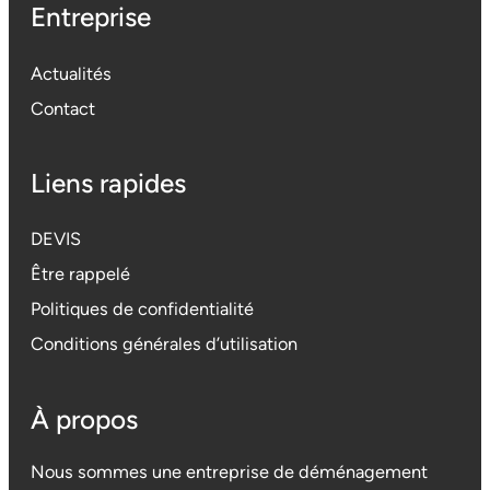
Entreprise
Actualités
Contact
Liens rapides
DEVIS
Être rappelé
Politiques de confidentialité
Conditions générales d’utilisation
À propos
Nous sommes une entreprise de déménagement