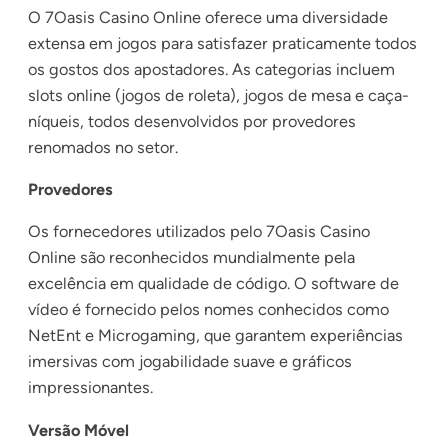
O 7Oasis Casino Online oferece uma diversidade
extensa em jogos para satisfazer praticamente todos
os gostos dos apostadores. As categorias incluem
slots online (jogos de roleta), jogos de mesa e caça-
níqueis, todos desenvolvidos por provedores
renomados no setor.
Provedores
Os fornecedores utilizados pelo 7Oasis Casino
Online são reconhecidos mundialmente pela
excelência em qualidade de código. O software de
vídeo é fornecido pelos nomes conhecidos como
NetEnt e Microgaming, que garantem experiências
imersivas com jogabilidade suave e gráficos
impressionantes.
Versão Móvel