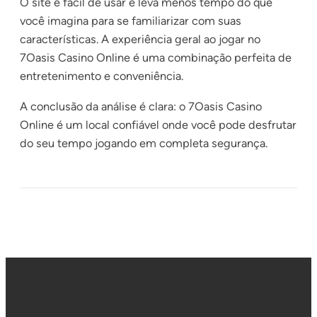
O site é fácil de usar e leva menos tempo do que
você imagina para se familiarizar com suas
características. A experiência geral ao jogar no
7Oasis Casino Online é uma combinação perfeita de
entretenimento e conveniência.
A conclusão da análise é clara: o 7Oasis Casino
Online é um local confiável onde você pode desfrutar
do seu tempo jogando em completa segurança.