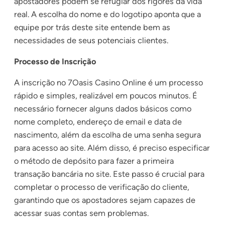
apostadores podem se refugiar dos rigores da vida
real. A escolha do nome e do logotipo aponta que a
equipe por trás deste site entende bem as
necessidades de seus potenciais clientes.
Processo de Inscrição
A inscrição no 7Oasis Casino Online é um processo
rápido e simples, realizável em poucos minutos. É
necessário fornecer alguns dados básicos como
nome completo, endereço de email e data de
nascimento, além da escolha de uma senha segura
para acesso ao site. Além disso, é preciso especificar
o método de depósito para fazer a primeira
transação bancária no site. Este passo é crucial para
completar o processo de verificação do cliente,
garantindo que os apostadores sejam capazes de
acessar suas contas sem problemas.