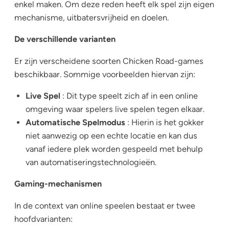
enkel maken. Om deze reden heeft elk spel zijn eigen
mechanisme, uitbatersvrijheid en doelen.
De verschillende varianten
Er zijn verscheidene soorten Chicken Road-games
beschikbaar. Sommige voorbeelden hiervan zijn:
Live Spel
: Dit type speelt zich af in een online
omgeving waar spelers live spelen tegen elkaar.
Automatische Spelmodus
: Hierin is het gokker
niet aanwezig op een echte locatie en kan dus
vanaf iedere plek worden gespeeld met behulp
van automatiseringstechnologieën.
Gaming-mechanismen
In de context van online speelen bestaat er twee
hoofdvarianten: