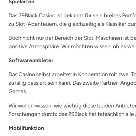
Spielarten
Das 29Black Casino ist bekannt für sein breites Port
zu Slot-Abenteuern, die gleichzeitig als Klassiker du
Doch nicht nur der Bereich der Slot-Maschinen ist b
positive Atmosphäre. Wir möchten wissen, ob es wei
Softwareanbieter
Das Casino selbst arbeitet in Kooperation mit zwei T
zufällig passiert sein kann. Das zweite Partner-Ange
Games.
Wir wollen wissen, wie wichtig diese beiden Anbiete
Forschungen durch: das 29Black hat tatsächlich all
Mobilfunktion