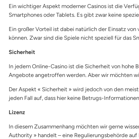
Ein wichtiger Aspekt moderner Casinos ist die Verf
Smartphones oder Tablets. Es gibt zwar keine spezie
Ein großer Vorteil ist dabei natürlich der Einsatz v
können. Zwar sind die Spiele nicht speziell für das 
Sicherheit
In jedem Online-Casino ist die Sicherheit von hohe 
Angebote angetroffen werden. Aber wir möchten wiss
Der Aspekt « Sicherheit » wird jedoch von den meist
jeden Fall auf, dass hier keine Betrugs-Informatione
Lizenz
In diesem Zusammenhang möchten wir gerne wissen, 
Authority » handelt – eine Regulierungsbehörde auf M