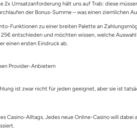
ie 2x Umsatzanforderung hält uns auf Trab: diese müsse
chlaufen der Bonus-Summe – was einen ziemlichen Auf
nto-Funktionen zu einer breiten Palette an Zahlungsmögl
on 25€ entschieden und möchten wissen, welche Auswahl
ber einen ersten Eindruck ab.
nen Provider-Anbietern
hlung ist zwar nicht für jeden geeignet, aber sie ist tat
des Casino-Alltags. Jedes neue Online-Casino will dabe
siert.