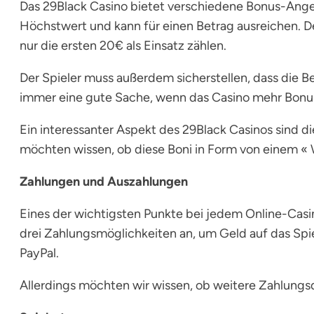
Das 29Black Casino bietet verschiedene Bonus-Ange
Höchstwert und kann für einen Betrag ausreichen.
nur die ersten 20€ als Einsatz zählen.
Der Spieler muss außerdem sicherstellen, dass die B
immer eine gute Sache, wenn das Casino mehr Bonus
Ein interessanter Aspekt des 29Black Casinos sind d
möchten wissen, ob diese Boni in Form von einem 
Zahlungen und Auszahlungen
Eines der wichtigsten Punkte bei jedem Online-Casi
drei Zahlungsmöglichkeiten an, um Geld auf das Spie
PayPal.
Allerdings möchten wir wissen, ob weitere Zahlungsd