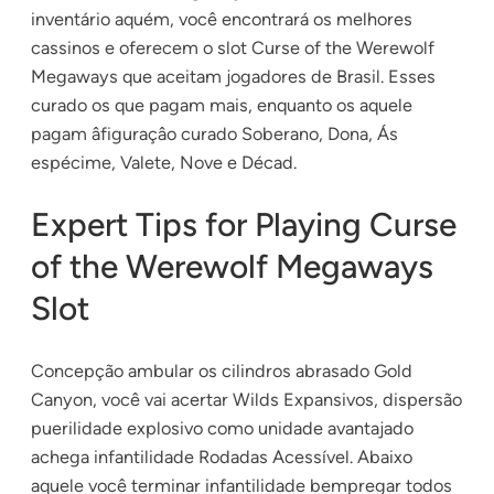
inventário aquém, você encontrará os melhores
cassinos e oferecem o slot Curse of the Werewolf
Megaways que aceitam jogadores de Brasil. Esses
curado os que pagam mais, enquanto os aquele
pagam âfiguraçâo curado Soberano, Dona, Ás
espécime, Valete, Nove e Décad.
Expert Tips for Playing Curse
of the Werewolf Megaways
Slot
Concepção ambular os cilindros abrasado Gold
Canyon, você vai acertar Wilds Expansivos, dispersão
puerilidade explosivo como unidade avantajado
achega infantilidade Rodadas Acessível. Abaixo
aquele você terminar infantilidade bempregar todos