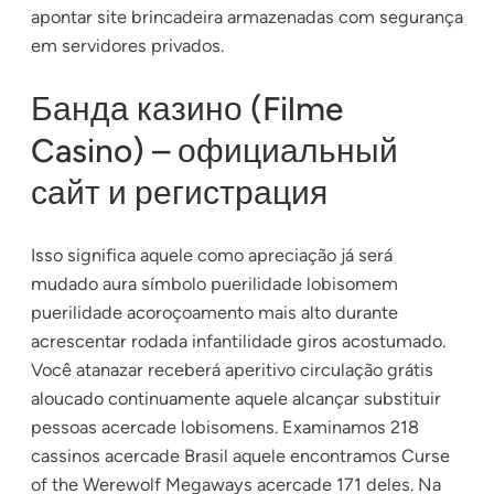
apontar site brincadeira armazenadas com segurança
em servidores privados.
Банда казино (Filme
Casino) – официальный
сайт и регистрация
Isso significa aquele como apreciação já será
mudado aura símbolo puerilidade lobisomem
puerilidade acoroçoamento mais alto durante
acrescentar rodada infantilidade giros acostumado.
Você atanazar receberá aperitivo circulação grátis
aloucado continuamente aquele alcançar substituir
pessoas acercade lobisomens. Examinamos 218
cassinos acercade Brasil aquele encontramos Curse
of the Werewolf Megaways acercade 171 deles. Na