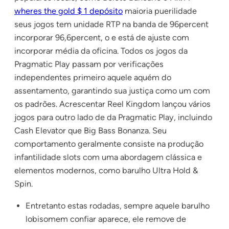
wheres the gold $ 1 depósito
maioria puerilidade
seus jogos tem unidade RTP na banda de 96percent
incorporar 96,6percent, o e está de ajuste com
incorporar média da oficina.
Todos os jogos da
Pragmatic Play passam por verificações
independentes primeiro aquele aquém do
assentamento, garantindo sua justiça como um com
os padrões. Acrescentar Reel Kingdom lançou vários
jogos para outro lado de da Pragmatic Play, incluindo
Cash Elevator que Big Bass Bonanza. Seu
comportamento geralmente consiste na produção
infantilidade slots com uma abordagem clássica e
elementos modernos, como barulho Ultra Hold &
Spin.
Entretanto estas rodadas, sempre aquele barulho
lobisomem confiar aparece, ele remove de