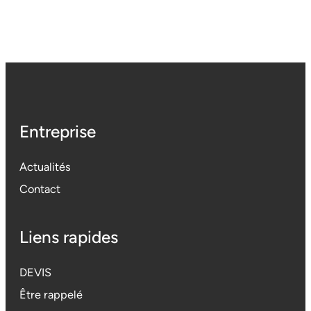
Entreprise
Actualités
Contact
Liens rapides
DEVIS
Être rappelé