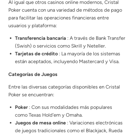
Al igual que otros casinos online modernos, Cristal
Poker cuenta con una variedad de métodos de pago
para facilitar las operaciones financieras entre
usuarios y plataforma:
Transferencia bancaria
: A través de Bank Transfer
(Swish) o servicios como Skrill y Neteller.
Tarjetas de crédito
: La mayoría de los sistemas
están aceptados, incluyendo Mastercard y Visa.
Categorías de Juegos
Entre las diversas categorías disponibles en Cristal
Poker se encuentran:
Poker
: Con sus modalidades más populares
como Texas Hold’em y Omaha.
Juegos de mesa online
: Variaciones electrónicas
de juegos tradicionales como el Blackjack, Rueda