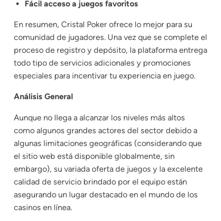
Fácil acceso a juegos favoritos
En resumen, Cristal Poker ofrece lo mejor para su
comunidad de jugadores. Una vez que se complete el
proceso de registro y depósito, la plataforma entrega
todo tipo de servicios adicionales y promociones
especiales para incentivar tu experiencia en juego.
Análisis General
Aunque no llega a alcanzar los niveles más altos
como algunos grandes actores del sector debido a
algunas limitaciones geográficas (considerando que
el sitio web está disponible globalmente, sin
embargo), su variada oferta de juegos y la excelente
calidad de servicio brindado por el equipo están
asegurando un lugar destacado en el mundo de los
casinos en línea.