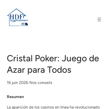
Cristal Poker: Juego de
Azar para Todos
16 juin 2026
/
Nos conseils
Resumen
La aparición de los casinos en línea ha revolucionado