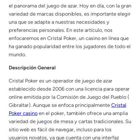
el panorama del juego de azar. Hoy en día, con la gran
variedad de marcas disponibles, es importante elegir
una que se adapte a nuestras necesidades y
preferencias personales. En este artículo, nos
enfocaremos en Cristal Poker, un casino en línea que
ha ganado popularidad entre los jugadores de todo el
mundo.
Descripción General
Cristal Poker es un operador de juego de azar
establecido desde 2006 con una licencia para operar
online emitida por la Comisión de Juego del Pueblo (
Gibraltar). Aunque se enfoca principalmente
Cristal
Poker casino
en el poker, también ofrece una amplia
variedad de juegos de mesa y cartas tradicionales. Su
sitio web es fácil de navegar, incluso para los
usuarios novatos, ya que cuenta con una interfaz