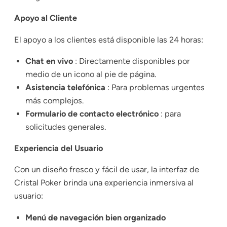
Apoyo al Cliente
El apoyo a los clientes está disponible las 24 horas:
Chat en vivo
: Directamente disponibles por
medio de un icono al pie de página.
Asistencia telefónica
: Para problemas urgentes
más complejos.
Formulario de contacto electrónico
: para
solicitudes generales.
Experiencia del Usuario
Con un diseño fresco y fácil de usar, la interfaz de
Cristal Poker brinda una experiencia inmersiva al
usuario:
Menú de navegación bien organizado