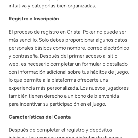
intuitiva y categorías bien organizadas.
Registro e Inscripción
El proceso de registro en Cristal Poker no puede ser
más sencillo. Solo debes proporcionar algunos datos
personales básicos como nombre, correo electrónico
y contraseña. Después del primer acceso al sitio
web, es necesario completar un formulario detallado
con información adicional sobre tus hábitos de juego,
lo que permite a la plataforma ofrecerte una
experiencia más personalizada. Los nuevos jugadores
también tienen derecho a un bono de bienvenida
para incentivar su participación en el juego.
Características del Cuenta
Después de completar el registro y depósitos
iniciales, los usuarios pueden disfrutar de diversas