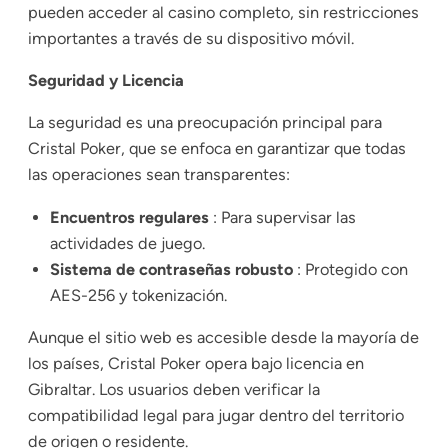
pueden acceder al casino completo, sin restricciones
importantes a través de su dispositivo móvil.
Seguridad y Licencia
La seguridad es una preocupación principal para
Cristal Poker, que se enfoca en garantizar que todas
las operaciones sean transparentes:
Encuentros regulares
: Para supervisar las
actividades de juego.
Sistema de contraseñas robusto
: Protegido con
AES-256 y tokenización.
Aunque el sitio web es accesible desde la mayoría de
los países, Cristal Poker opera bajo licencia en
Gibraltar. Los usuarios deben verificar la
compatibilidad legal para jugar dentro del territorio
de origen o residente.