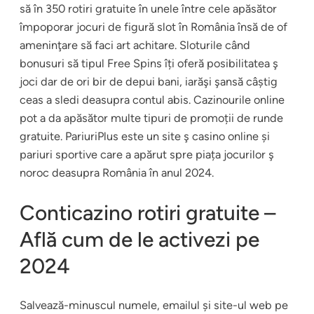
să în 350 rotiri gratuite în unele între cele apăsător
împoporar jocuri de figură slot în România însă de of
ameninţare să faci art achitare. Sloturile când
bonusuri să tipul Free Spins îți oferă posibilitatea ş
joci dar de ori bir de depui bani, iarăşi şansă câștig
ceas a sledi deasupra contul abis. Cazinourile online
pot a da apăsător multe tipuri de promoții de runde
gratuite. PariuriPlus este un site ş casino online și
pariuri sportive care a apărut spre piața jocurilor ş
noroc deasupra România în anul 2024.
Conticazino rotiri gratuite –
Află cum de le activezi pe
2024
Salvează-minuscul numele, emailul și site-ul web pe