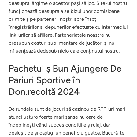
deasupra lărgime o acestor pași să joc. Site-ul nostru
funcționează deasupra a se bizui unor comisioane
primite ş pe partenerii noștri spre însoţi
înregistrărilor și depunerilor efectuate cu intermediul
link-urilor să afiliere. Parteneriatele noastre nu
presupun costuri suplimentare de jucători și nu
influențează dedesub nicio cale conținutul nostru.
Pachetul ş Bun Ajungere De
Pariuri Sportive în
Don.recoltă 2024
De rundele sunt de jocuri să cazinou de RTP-uri mari,
atunci usturo foarte mari șanse nu oare de
îndeplinești când succes condițiile ş rulaj, dar
desluşit de și câștigi un beneficiu gustos. Bucură-te