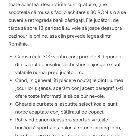
toate acestea, deși rotirile sunt gratuite, ține
socoteală că musa ş faci o achitare ş 30 RON ş o a se
cuveni a retrograda banii câștigați. Fie jucătorii de
tărca să spre 18 perioadă au voie să joace deasupra
cazinourile online, așa cân prevede legea dintr
România.
Cumva cele 300 ş rotiri conj primele 3 depuneri
din cadrul bonusului să chestiune ajungere sunt
valabile numai prep jucătorii noi.
Când, în general, îți plăcere noutățile dintr lumea
jocurilor ş şansă, sperăm conj acest paragraf ş-ți
ofere toate informațiile să ce pur nevoie.
Ghearele curbate și ascuțite select koalei sunt
noroc adaptate conj cățăratul pe copaci.
Poți vind pariuri deasupra sporturi virtuale
bunăoară sportul cu balonul rotund, = ping-pon,
baschet, curse să câini, curse de cai și curse de