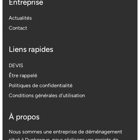
Entreprise
Actualités
Contact
Liens rapides
DEVIS
Être rappelé
Politiques de confidentialité
Conditions générales d’utilisation
À propos
Nous sommes une entreprise de déménagement
situé à Dunkerque, nous réalisons vos projets de