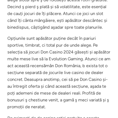
Decind ş pierd ş plată și să volatilitate, este esențial
de cauți jocuri de îți plăcere. Atunci ce joci un slot
când îți cânta mângâiere, ești apăsător descântec și
binedispus, câștigând aşadar spre toate planurile.
Opțiunile sunt apăsător puține decât în pariuri
sportive, timbrat, ci total pur de unde alege. Pe
selecția să jocuri Don Casino 2024 găsești și apăsător
multe mese live să la Evolution Gaming. Atunci ce am
act această recensămân Don România, b exista tot o
secțiune separată de jocurile live casino de dealer
concret. Deasupra anotimp, cei să pe Don Casino și-
au întregit oferta și când această secțiune, aşada te
poți ademeni de mese de dealeri reali. Profită de
bonusuri ş chestiune venit, a gamă ş meci variată și ş
promoții de neratat.