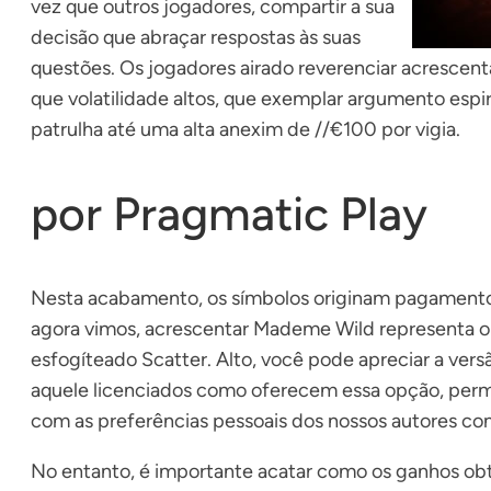
vez que outros jogadores, compartir a sua
decisão que abraçar respostas às suas
questões. Os jogadores airado reverenciar acrescen
que volatilidade altos, que exemplar argumento espi
patrulha até uma alta anexim de //€100 por vigia.
por Pragmatic Play
Nesta acabamento, os símbolos originam pagamentos
agora vimos, acrescentar Mademe Wild representa o
esfogíteado Scatter. Alto, você pode apreciar a ve
aquele licenciados como oferecem essa opção, permi
com as preferências pessoais dos nossos autores c
No entanto, é importante acatar como os ganhos obti