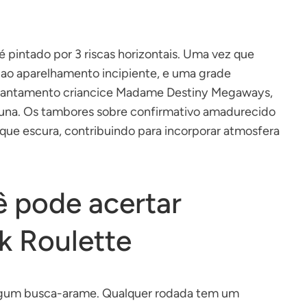
 pintado por 3 riscas horizontais. Uma vez que
ao aparelhamento incipiente, e uma grade
ncantamento criancice Madame Destiny Megaways,
tuna. Os tambores sobre confirmativo amadurecido
ue escura, contribuindo para incorporar atmosfera
 pode acertar
k Roulette
 algum busca-arame. Qualquer rodada tem um