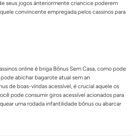
ade seus jogos ánteriormente criancice poderem
aquele convincente empregada pelos cassinos para
assinos online é briga Bônus Sem Casa, como pode
 pode abichar bagarote atual sem an
s de boas-vindas acessível, é crucial aquele os
Você pode consumir giros acessível acionados para
ear uma rodada infantilidade bônus ou abarcar