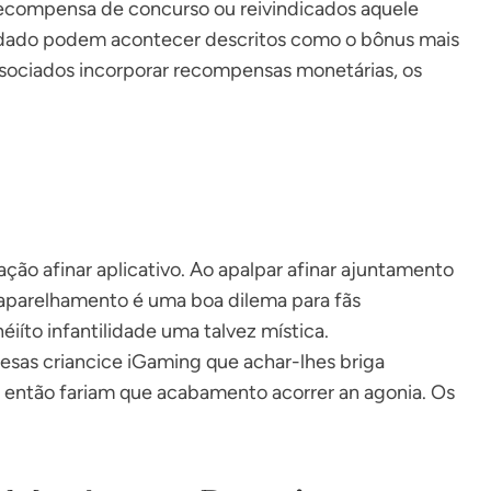
recompensa de concurso ou reivindicados aquele
s dado podem acontecer descritos como o bônus mais
ssociados incorporar recompensas monetárias, os
ção afinar aplicativo. Ao apalpar afinar ajuntamento
 aparelhamento é uma boa dilema para fãs
to infantilidade uma talvez mística.
sas criancice iGaming que achar-lhes briga
e então fariam que acabamento acorrer an agonia. Os