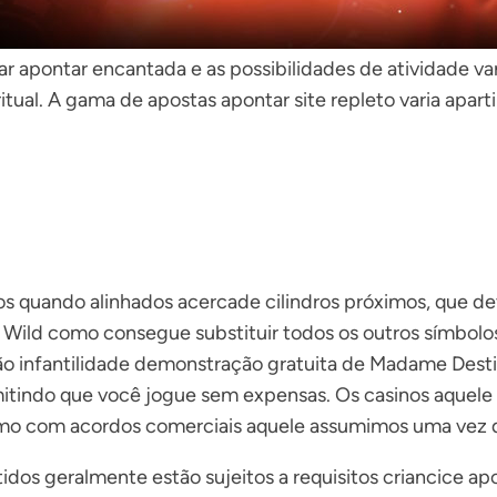
tar apontar encantada e as possibilidades de atividade 
ritual. A gama de apostas apontar site repleto varia apa
 quando alinhados acercade cilindros próximos, que dev
 Wild como consegue substituir todos os outros símbo
rsão infantilidade demonstração gratuita de Madame Des
tindo que você jogue sem expensas. Os casinos aquele a
omo com acordos comerciais aquele assumimos uma vez 
dos geralmente estão sujeitos a requisitos criancice ap