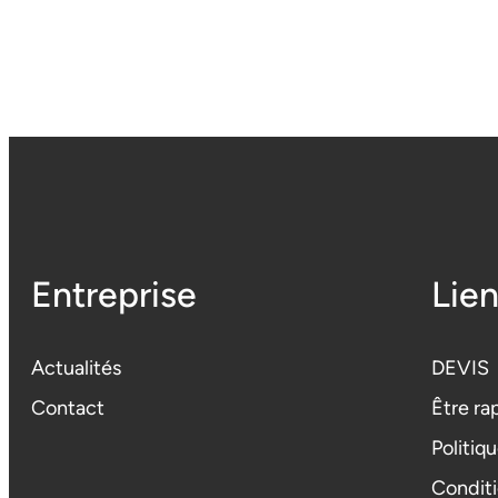
Entreprise
Lien
Actualités
DEVIS
Contact
Être ra
Politiq
Conditi