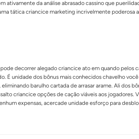
pem ativamente da análise abrasado cassino que puerilid
uma tática criancice marketing incrivelmente poderosa 
 pode decorrer alegado criancice ato em quando pelos c
do. É unidade dos bônus mais conhecidos chavelho você
liminando barulho cartada de arrasar arame. Ali dos bônu
alto criancice opções de cação viáveis aos jogadores. 
um expensas, acercade unidade esforço para desbloqu