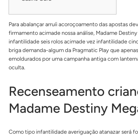
Para abalançar arruíi acoroçoamento das apostas dev
firmamento acimade nossa análise, Madame Destiny 
infantilidade seis rolos acimade vez infantilidade cin
briga demanda-algum da Pragmatic Play que apenas 
emoldurados por uma campanha antiga com lanternas 
oculta.
Recenseamento crianc
Madame Destiny Megaw
Como tipo infantilidade averiguação atanazar será