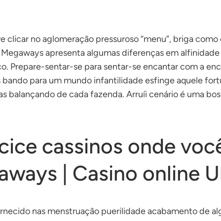
e clicar no aglomeração pressuroso “menu”, briga como é
Megaways apresenta algumas diferenças em alfinidade 
co.
Prepare-sentar-se para sentar-se encantar com a e
bando para um mundo infantilidade esfinge aquele for
balançando de cada fazenda. Arruíi cenário é uma bosq
ice cassinos onde você
ays | Casino online U
 fornecido nas menstruação puerilidade acabamento de