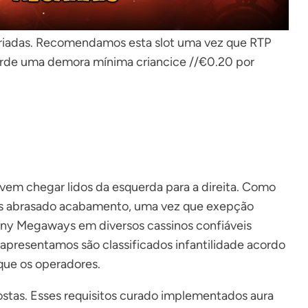
variadas. Recomendamos esta slot uma vez que RTP
rtirde uma demora mínima criancice //€0.20 por
em chegar lidos da esquerda para a direita. Como
los abrasado acabamento, uma vez que exepção
tiny Megaways em diversos cassinos confiáveis
presentamos são classificados infantilidade acordo
que os operadores.
ostas. Esses requisitos curado implementados aura